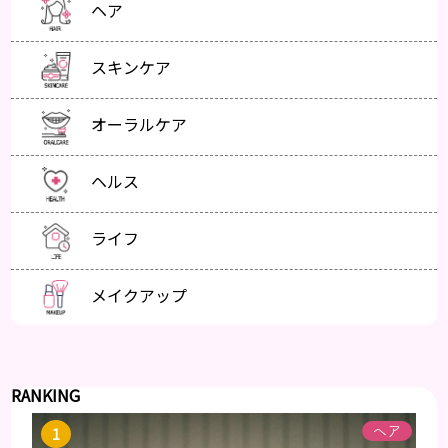
ヘア
スキンケア
オーラルケア
ヘルス
ライフ
メイクアップ
RANKING
ヘア