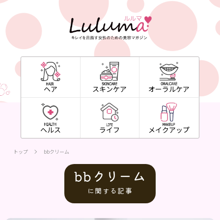
ヘア
スキンケア
オーラルケア
ヘルス
ライフ
メイクアップ
トップ
bbクリーム
bbクリーム
に関する記事