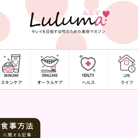
スキンケア
オーラルケア
ヘルス
ライフ
食事方法
に関する記事