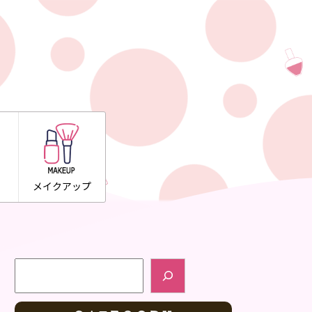
メイクアップ
検索