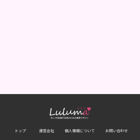
トップ
運営会社
個人情報について
お問い合わせ