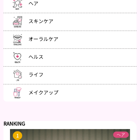
ヘア
スキンケア
オーラルケア
ヘルス
ライフ
メイクアップ
RANKING
ヘア