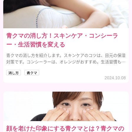
青クマの消し方！スキンケア・コンシーラ
ー・生活習慣を変える
青クマの消し方を紹介します。スキンケアのコツは、目元の保湿
対策です。コンシーラーは、オレンジがおすすめ。生活習慣も、
変えましょう。
消し方
青クマ
2024.10.08
顔を老けた印象にする青クマとは？青クマの