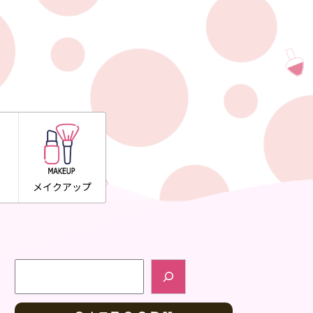
メイクアップ
検索