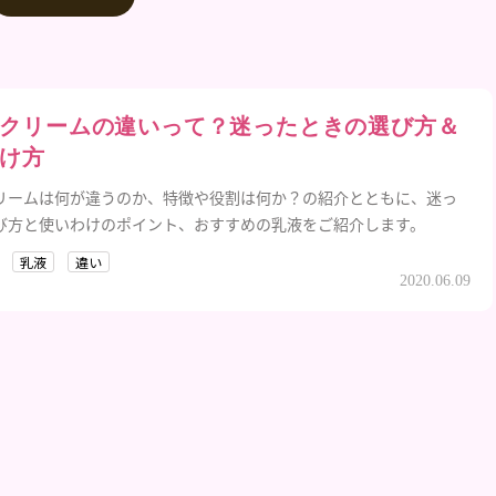
クリームの違いって？迷ったときの選び方＆
け方
リームは何が違うのか、特徴や役割は何か？の紹介とともに、迷っ
び方と使いわけのポイント、おすすめの乳液をご紹介します。
乳液
違い
2020.06.09