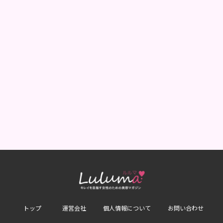
トップ
運営会社
個人情報について
お問い合わせ