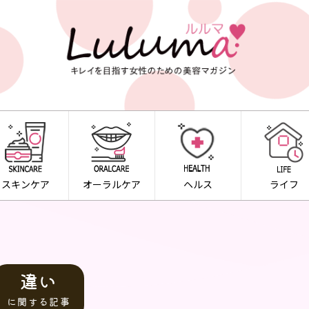
スキンケア
オーラルケア
ヘルス
ライフ
違い
に関する記事