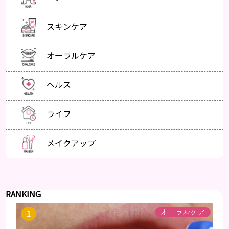
スキンケア
オーラルケア
ヘルス
ライフ
メイクアップ
RANKING
オーラルケア