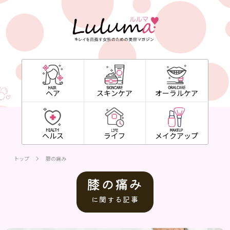
ヘア
スキンケア
オーラルケア
ヘルス
ライフ
メイクアップ
トップ
膝の痛み
膝の痛み
に関する記事