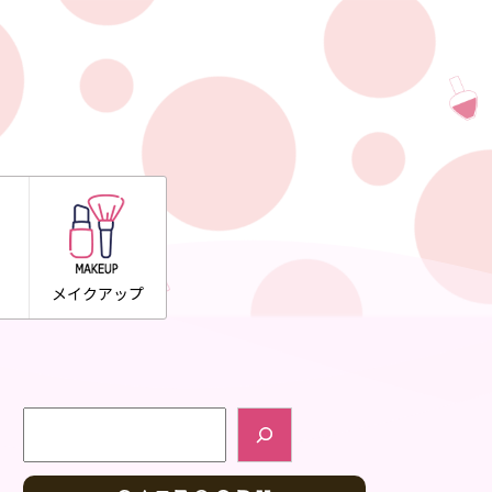
メイクアップ
検索