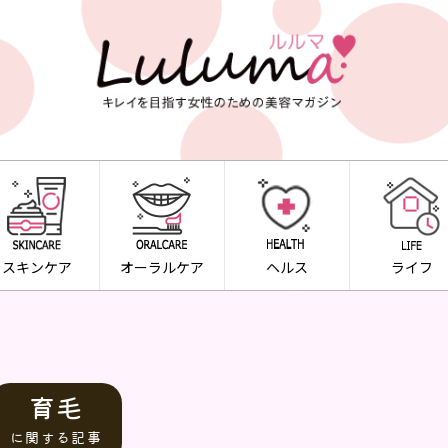
スキンケア
オーラルケア
ヘルス
ライフ
育毛
に関する記事