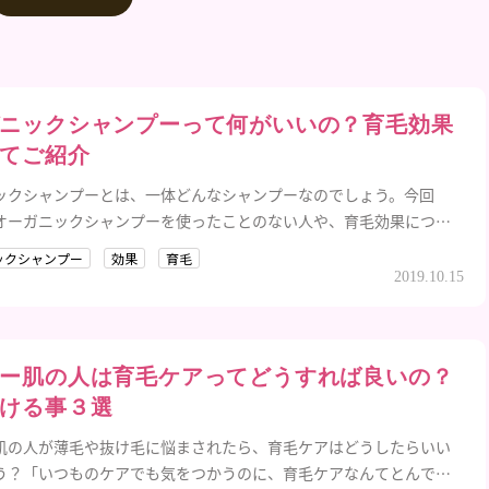
ニックシャンプーって何がいいの？育毛効果
てご紹介
ックシャンプーとは、一体どんなシャンプーなのでしょう。今回
オーガニックシャンプーを使ったことのない人や、育毛効果につい
く知りたい人のために、基礎知識をご紹介します！
ックシャンプー
効果
育毛
2019.10.15
ー肌の人は育毛ケアってどうすれば良いの？
ける事３選
肌の人が薄毛や抜け毛に悩まされたら、育毛ケアはどうしたらいい
う？「いつものケアでも気をつかうのに、育毛ケアなんてとんでも