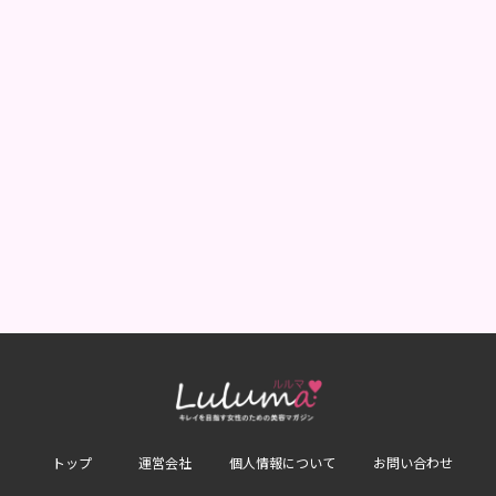
トップ
運営会社
個人情報について
お問い合わせ