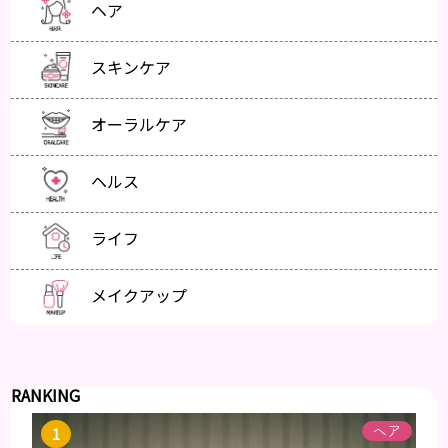
ヘア
スキンケア
オーラルケア
ヘルス
ライフ
メイクアップ
RANKING
ヘア