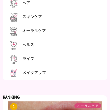
ヘア
スキンケア
オーラルケア
ヘルス
ライフ
メイクアップ
RANKING
オーラルケア