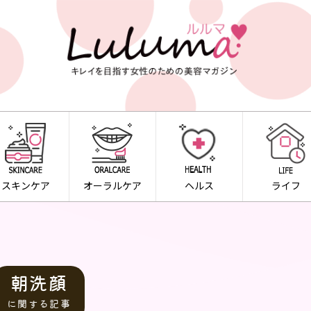
スキンケア
オーラルケア
ヘルス
ライフ
朝洗顔
に関する記事