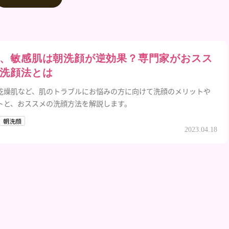
、敏感肌は朝洗顔が逆効果？専門家がおスス
洗顔法とは
乾燥肌など、肌のトラブルにお悩みの方に向けて洗顔のメリットや
トと、おススメの洗顔方法を解説します。
朝洗顔
2023.04.18