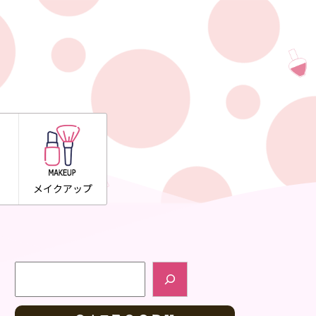
メイクアップ
検索