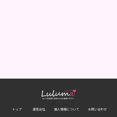
トップ
運営会社
個人情報について
お問い合わせ