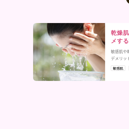
乾燥肌
メする
敏感肌や
デメリッ
敏感肌