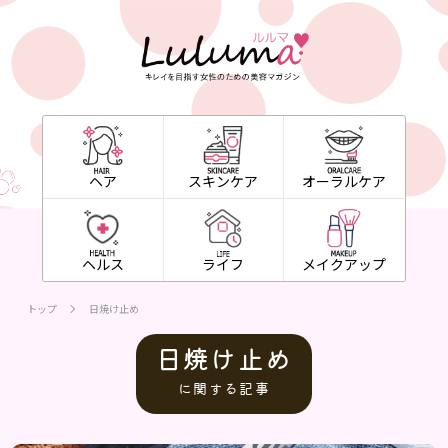
ヘア
スキンケア
オーラルケア
ヘルス
ライフ
メイクアップ
トップ
日焼け止め
日焼け止め
に関する記事