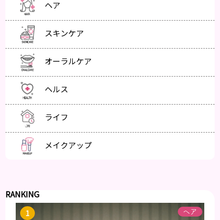
ヘア
スキンケア
オーラルケア
ヘルス
ライフ
メイクアップ
RANKING
ヘア