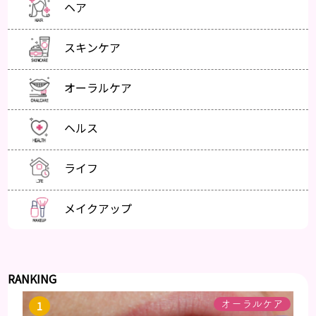
ヘア
スキンケア
オーラルケア
ヘルス
ライフ
メイクアップ
RANKING
オーラルケア