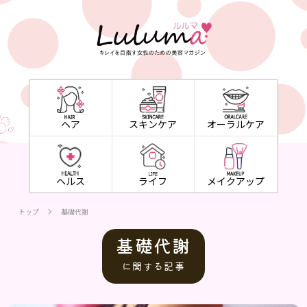
ヘア
スキンケア
オーラルケア
ヘルス
ライフ
メイクアップ
トップ
基礎代謝
基礎代謝
に関する記事