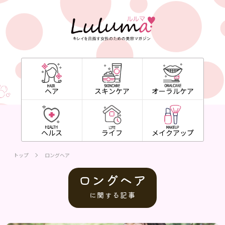
ヘア
スキンケア
オーラルケア
ヘルス
ライフ
メイクアップ
トップ
ロングヘア
ロングヘア
に関する記事