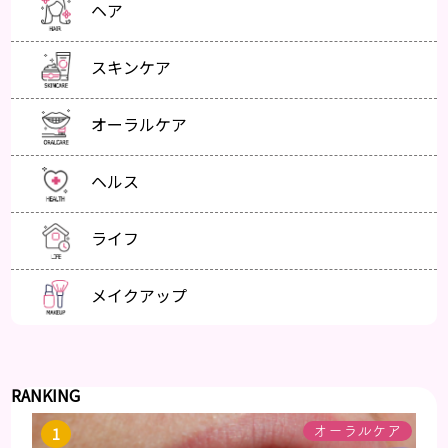
ヘア
スキンケア
オーラルケア
ヘルス
ライフ
メイクアップ
RANKING
オーラルケア