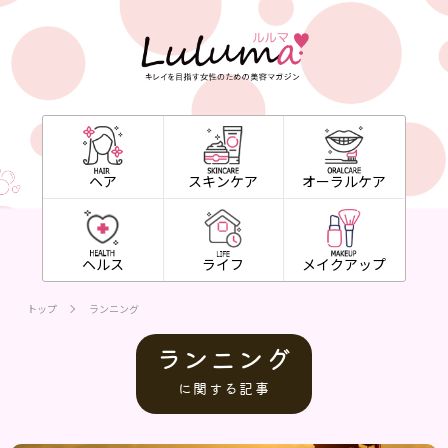
ヘア
スキンケア
オーラルケア
ヘルス
ライフ
メイクアップ
トップ
ランニング
ランニング
に関する記事