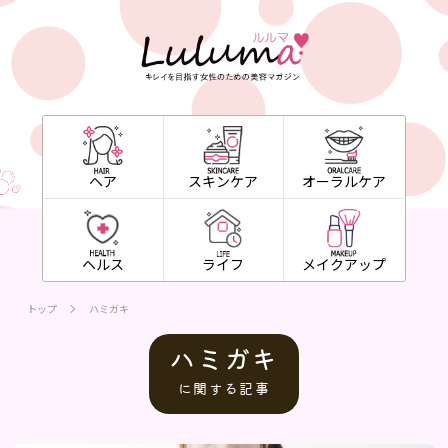
ヘア
スキンケア
オーラルケア
ヘルス
ライフ
メイクアップ
トップ
ハミガキ
ハミガキ
に関する記事