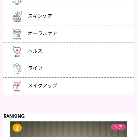
スキンケア
オーラルケア
ヘルス
ライフ
メイクアップ
RANKING
ヘア