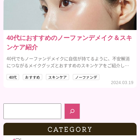
40代におすすめのノーファンデメイク＆スキ
ンケア紹介
40代でもノーファンデメイクに自信が持てるように、不安解消
につながるメイクグッズとおすすめのスキンケアをご紹介しま
す。
40代
おすすめ
スキンケア
ノーファンデ
2024.03.19
検索
CATEGORY