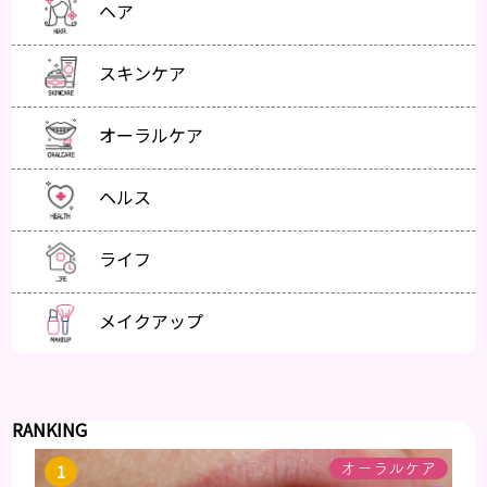
ヘア
スキンケア
オーラルケア
ヘルス
ライフ
メイクアップ
RANKING
オーラルケア