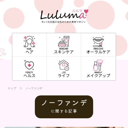
ヘア
スキンケア
オーラルケア
ヘルス
ライフ
メイクアップ
トップ
ノーファンデ
ノーファンデ
に関する記事