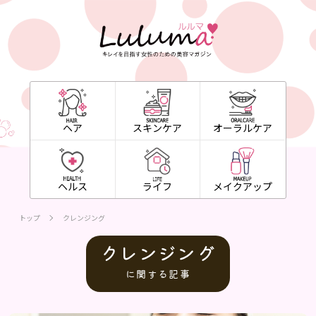
ヘア
スキンケア
オーラルケア
ヘルス
ライフ
メイクアップ
トップ
クレンジング
クレンジング
に関する記事