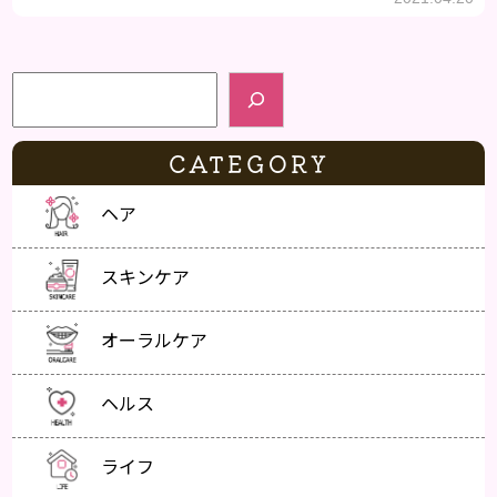
検索
CATEGORY
ヘア
スキンケア
オーラルケア
ヘルス
ライフ