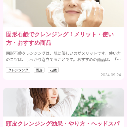
固形石鹸でクレンジング！メリット・使い
方・おすすめ商品
固形石鹸クレンジングは、肌に優しいのがメリットです。使い方
のコツは、しっかり泡立てることです。おすすめの商品は、「フ
ローラロイヤルソープ」で、天然成分が魅力。
クレンジング
固形
石鹸
2024.09.24
頭皮クレンジング効果・やり方・ヘッドスパ