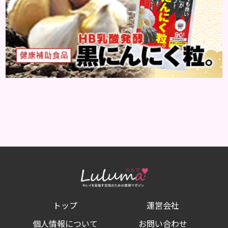
トップ
運営会社
個人情報について
お問い合わせ