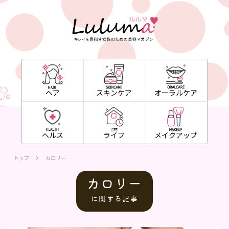
ヘア
スキンケア
オーラルケア
ヘルス
ライフ
メイクアップ
トップ
カロリー
カロリー
に関する記事