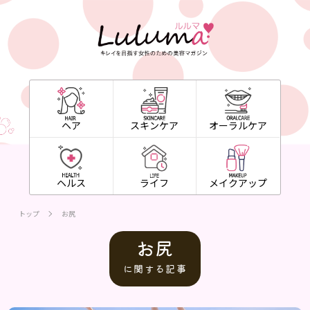
ヘア
スキンケア
オーラルケア
ヘルス
ライフ
メイクアップ
トップ
お尻
お尻
に関する記事