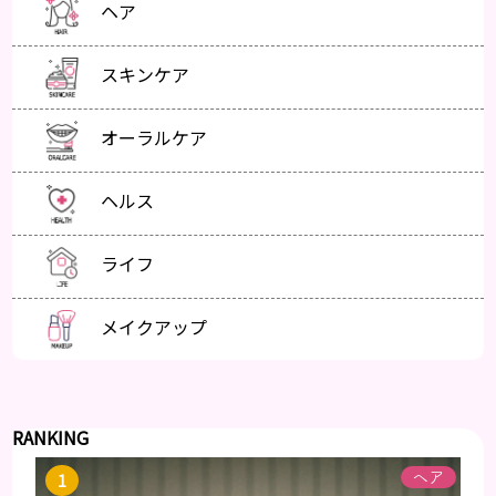
ヘア
スキンケア
オーラルケア
ヘルス
ライフ
メイクアップ
RANKING
ヘア