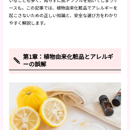
いることも多く、知らずに肌トラブルを招いてしまうケ
ースも。この記事では、植物由来化粧品でアレルギーを
起こさないための正しい知識と、安全な選び方をわかり
やすく解説します。
第1章：植物由来化粧品とアレルギ
ーの誤解