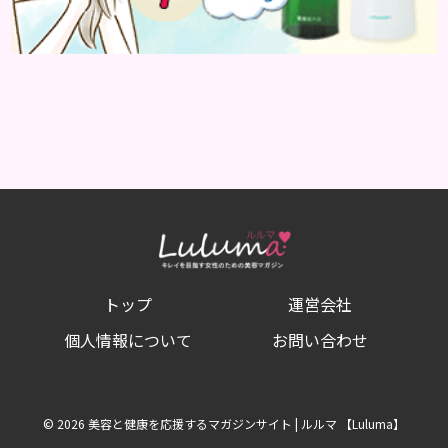
トップ
運営会社
個人情報について
お問い合わせ
© 2026 美容と健康を応援するマガジンサイト | ルルマ 【Luluma】