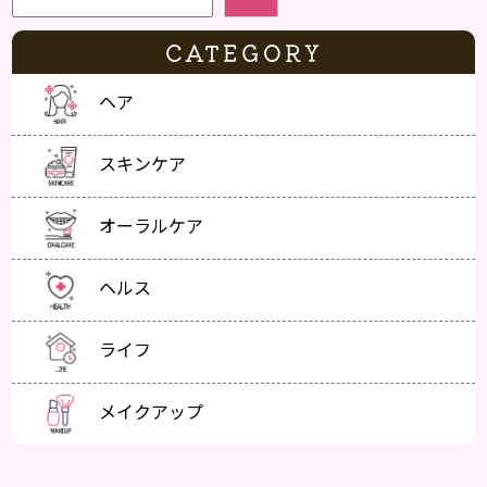
CATEGORY
ヘア
スキンケア
オーラルケア
ヘルス
ライフ
メイクアップ