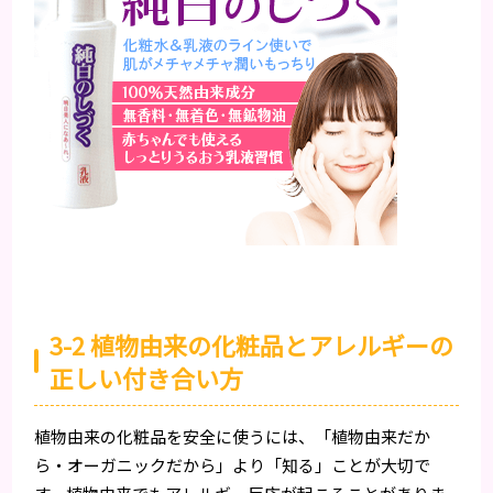
3-2 植物由来の化粧品とアレルギーの
正しい付き合い方
植物由来の化粧品を安全に使うには、「植物由来だか
ら・オーガニックだから」より「知る」ことが大切で