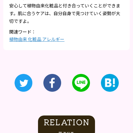
安心して植物由来化粧品と付き合っていくことができま
す。肌に合うケアは、自分自身で見つけていく姿勢が大
切ですよ。
植物由来 化粧品 アレルギー
RELATION