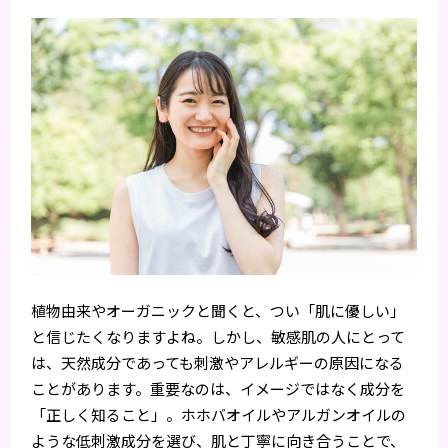
植物由来やオーガニックと聞くと、つい「肌に優しい」
と信じたくなりますよね。しかし、敏感肌の人にとって
は、天然成分であっても刺激やアレルギーの原因になる
ことがあります。重要なのは、イメージではなく成分を
「正しく知ること」。ホホバオイルやアルガンオイルの
ような低刺激成分を選び、肌と丁寧に向き合うことで、