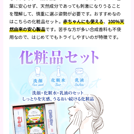
葉に安心せず、天然成分であっても刺激になりうること
を理解して、慎重に選ぶ姿勢が必要です。おすすめなの
はこちらの化粧品セット。
赤ちゃんにも使える
、
100％天
然由来の安心製品
です。苦手な方が多い合成香料も不使
用なので、はじめてでもトライしやすいのが特徴です。