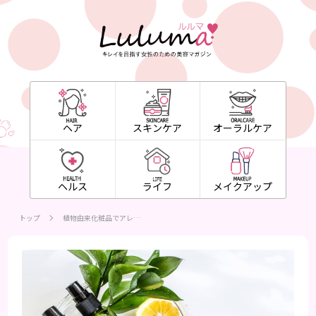
ヘア
スキンケア
オーラルケア
ヘルス
ライフ
メイクアップ
トップ
植物由来化粧品でアレ…