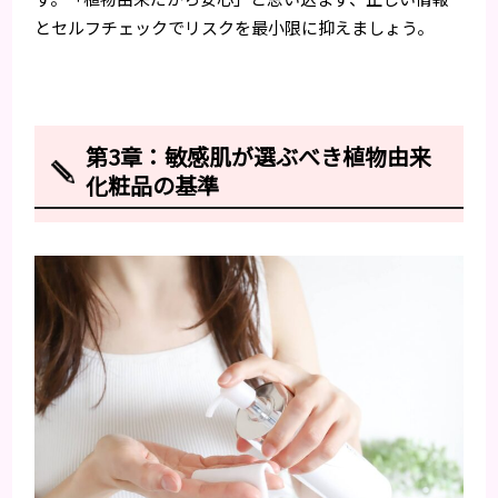
とセルフチェックでリスクを最小限に抑えましょう。
第3章：敏感肌が選ぶべき植物由来
化粧品の基準