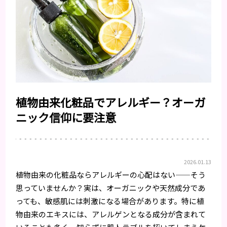
植物由来化粧品でアレルギー？オーガ
ニック信仰に要注意
2026.01.13
植物由来の化粧品ならアレルギーの心配はない——そう
思っていませんか？実は、オーガニックや天然成分であ
っても、敏感肌には刺激になる場合があります。特に植
物由来のエキスには、アレルゲンとなる成分が含まれて