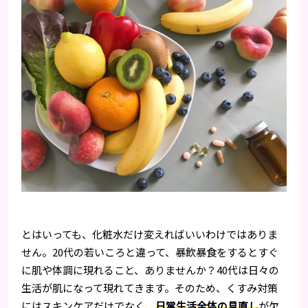
とはいっても、化粧水だけ変えればいいわけではありま
せん。20代の若いころと違って、暴飲暴食をするとすぐ
に肌や体調に現れること、ありませんか？40代は日々の
生活が肌になって現れてきます。そのため、くすみ対策
にはスキンケアだけでなく、
日常生活全体の見直し
が欠