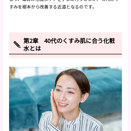
すみを根本から改善する近道となるのです。
第2章 40代のくすみ肌に合う化粧
水とは