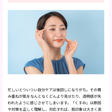
忙しいとついつい自分ケアは後回しになりがち。その積
み重ねが肌をなんとなくどんより見せたり、透明感が失
われたように感じさせてしまいます。「くすみ」は原因
や対策を正しく理解し、対応すれば、肌印象は大きく変