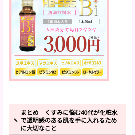
まとめ くすみに悩む40代が化粧水
で透明感のある肌を手に入れるため
に大切なこと