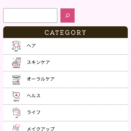
検索
CATEGORY
ヘア
スキンケア
オーラルケア
ヘルス
ライフ
メイクアップ