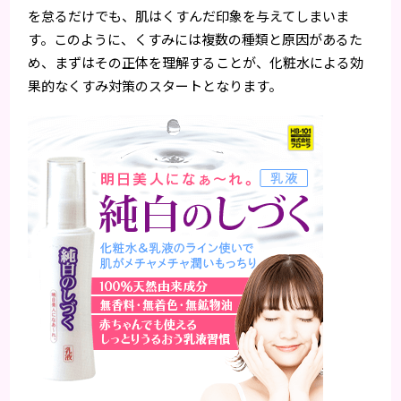
を怠るだけでも、肌はくすんだ印象を与えてしまいま
す。このように、くすみには複数の種類と原因があるた
め、まずはその正体を理解することが、化粧水による効
果的なくすみ対策のスタートとなります。