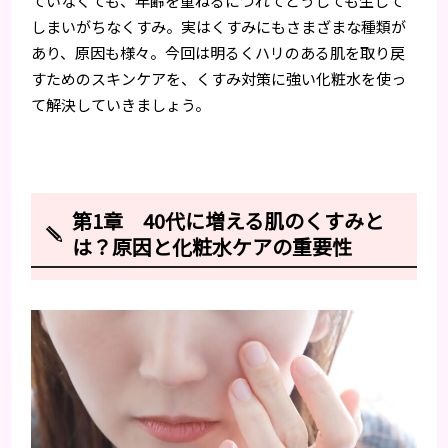
ていなくても、年齢を重ねるにつれてどうしても生じて
しまいがちなくすみ。実はくすみにもさまざまな種類が
あり、原因も様々。今回は明るくハリのある肌を取り戻
すためのスキンケアを、くすみ対策に強い化粧水を使っ
て解決していきましょう。
第1章 40代に増える肌のくすみと
は？原因と化粧水ケアの重要性