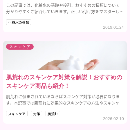
この記事では、化粧水の基礎や役割、おすすめの種類について
分かりやすくご紹介していきます。正しい付け方をマスターし、
今使っている化粧水の効果を最大限に引き出しましょう。
化粧水の種類
2019.01.24
スキンケア
肌荒れのスキンケア対策を解説！おすすめの
スキンケア商品も紹介！
肌荒れに悩まされているならばスキンケア対策が必要になりま
す。本記事では肌荒れに効果的なスキンケアの方法やスキンケア
アイテムの選び方などを解説します。
スキンケア
対策
肌荒れ
2026.02.10