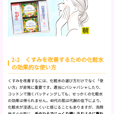
2-2 くすみを改善するための化粧水
の効果的な使い方
くすみを改善するには、化粧水の選び方だけでなく「使
い方」が非常に重要です。適当にバシャバシャしたり、
コットンで強くパッティングしても、せっかくの化粧水
の効果は得られません。40代の肌は代謝の低下により、
化粧水が浸透しにくいと感じることもありますが、洗顔
後すぐの肌に、
手のひらでじっくり押し込むように重ね