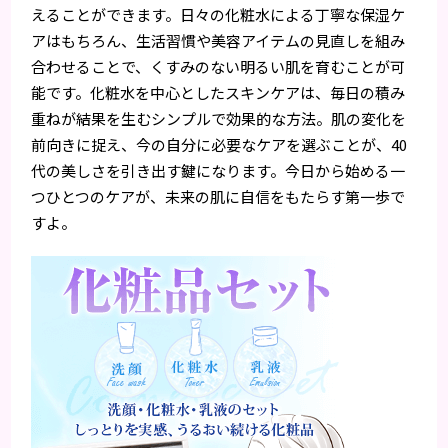
えることができます。日々の化粧水による丁寧な保湿ケ
アはもちろん、生活習慣や美容アイテムの見直しを組み
合わせることで、くすみのない明るい肌を育むことが可
能です。化粧水を中心としたスキンケアは、毎日の積み
重ねが結果を生むシンプルで効果的な方法。肌の変化を
前向きに捉え、今の自分に必要なケアを選ぶことが、40
代の美しさを引き出す鍵になります。今日から始める一
つひとつのケアが、未来の肌に自信をもたらす第一歩で
すよ。