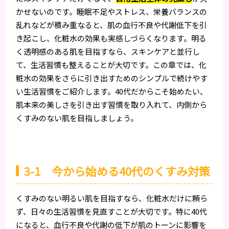
かせないのです。睡眠不足やストレス、栄養バランスの
乱れなどが積み重なると、肌の血行不良や代謝低下を引
き起こし、化粧水の効果も実感しづらくなります。明る
く透明感のある肌を目指すなら、スキンケアと並行し
て、生活習慣も整えることが大切です。この章では、化
粧水の効果をさらに引き出すためのシンプルで続けやす
い生活習慣をご紹介します。40代だからこそ始めたい、
肌本来の美しさを引き出す習慣を取り入れて、内側から
くすみのない肌を目指しましょう。
3-1 今から始める40代のくすみ対策
くすみのない明るい肌を目指すなら、化粧水だけに頼ら
ず、日々の生活習慣を見直すことが大切です。特に40代
になると、血行不良や代謝の低下が肌のトーンに影響を