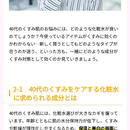
40代のくすみ肌のお悩みには、どのような化粧水が良い
のでしょうか？今使っているアイテムがくすみに効くの
かわからない…新しく買うとしてもどのようなタイプが
合うのか迷う、といった方も、一緒にどのような成分が
くすみ対策として効くのか見ていきましょう。
2-1 40代のくすみをケアする化粧水
に求められる成分とは
40代のくすみ肌には、化粧水選びが大きなカギを握って
います。年齢とともに肌の水分保持力が低下し、くすみ
や乾燥が慢性化しやすくなるため、
保湿と美白の両面
に