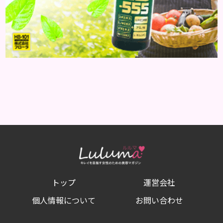
トップ
運営会社
個人情報について
お問い合わせ