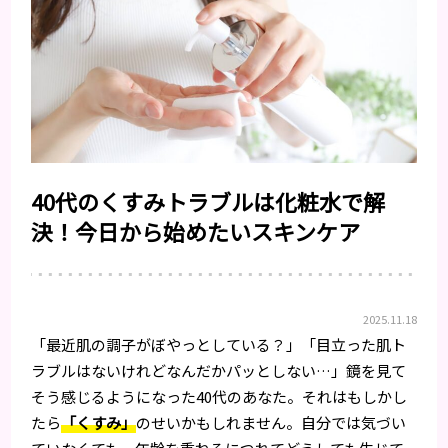
40代のくすみトラブルは化粧水で解
決！今日から始めたいスキンケア
2025.11.18
「最近肌の調子がぼやっとしている？」「目立った肌ト
ラブルはないけれどなんだかパッとしない…」鏡を見て
そう感じるようになった40代のあなた。それはもしかし
たら
「くすみ」
のせいかもしれません。自分では気づい