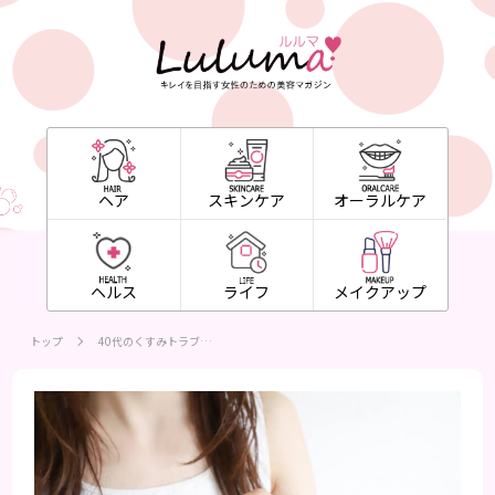
ヘア
スキンケア
オーラルケア
ヘルス
ライフ
メイクアップ
トップ
40代のくすみトラブ…