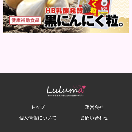
トップ
運営会社
個人情報について
お問い合わせ