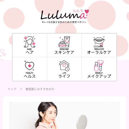
ヘア
スキンケア
オーラルケア
ヘルス
ライフ
メイクアップ
トップ
敏感肌におすすめのエ…