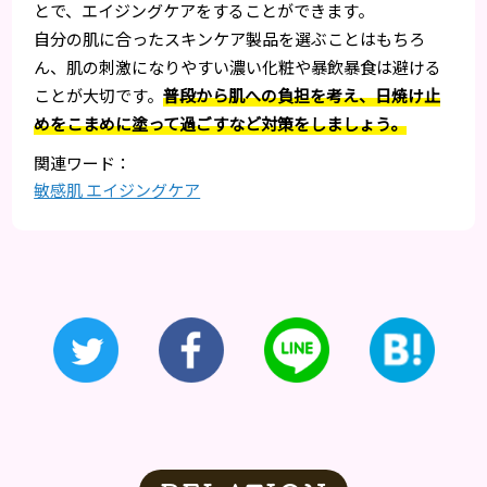
とで、エイジングケアをすることができます。
自分の肌に合ったスキンケア製品を選ぶことはもちろ
ん、肌の刺激になりやすい濃い化粧や暴飲暴食は避ける
ことが大切です。
普段から肌への負担を考え、日焼け止
めをこまめに塗って過ごすなど対策をしましょう。
敏感肌 エイジングケア