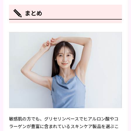
まとめ
敏感肌の方でも、グリセリンベースでヒアルロン酸やコ
ラーゲンが豊富に含まれているスキンケア製品を選ぶこ