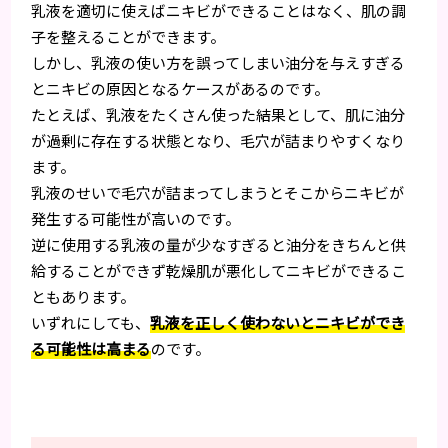
乳液を適切に使えばニキビができることはなく、肌の調
子を整えることができます。
しかし、乳液の使い方を誤ってしまい油分を与えすぎる
とニキビの原因となるケースがあるのです。
たとえば、乳液をたくさん使った結果として、肌に油分
が過剰に存在する状態となり、毛穴が詰まりやすくなり
ます。
乳液のせいで毛穴が詰まってしまうとそこからニキビが
発生する可能性が高いのです。
逆に使用する乳液の量が少なすぎると油分をきちんと供
給することができず乾燥肌が悪化してニキビができるこ
ともあります。
いずれにしても、
乳液を正しく使わないとニキビができ
る可能性は高まる
のです。