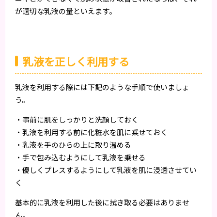
が適切な乳液の量といえます。
乳液を正しく利用する
乳液を利用する際には下記のような手順で使いましょ
う。
・事前に肌をしっかりと洗顔しておく
・乳液を利用する前に化粧水を肌に乗せておく
・乳液を手のひらの上に取り温める
・手で包み込むようにして乳液を乗せる
・優しくプレスするようにして乳液を肌に浸透させてい
く
基本的に乳液を利用した後に拭き取る必要はありませ
ん。