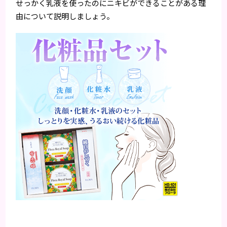
せっかく乳液を使ったのにニキビができることがある理
由について説明しましょう。