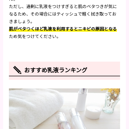
ただし、過剰に乳液をつけすぎると肌のベタつきが気に
なるため、その場合にはティッシュで軽く拭き取ってお
きましょう。
肌がベタつくほど乳液を利用するとニキビの原因となる
ため気をつけてください。
おすすめ乳液ランキング