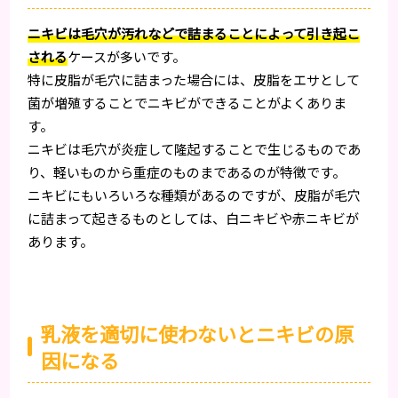
ニキビは毛穴が汚れなどで詰まることによって引き起こ
される
ケースが多いです。
特に皮脂が毛穴に詰まった場合には、皮脂をエサとして
菌が増殖することでニキビができることがよくありま
す。
ニキビは毛穴が炎症して隆起することで生じるものであ
り、軽いものから重症のものまであるのが特徴です。
ニキビにもいろいろな種類があるのですが、皮脂が毛穴
に詰まって起きるものとしては、白ニキビや赤ニキビが
あります。
乳液を適切に使わないとニキビの原
因になる