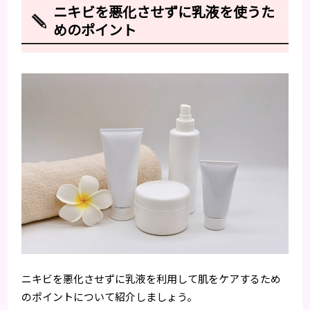
ニキビを悪化させずに乳液を使うた
めのポイント
ニキビを悪化させずに乳液を利用して肌をケアするため
のポイントについて紹介しましょう。