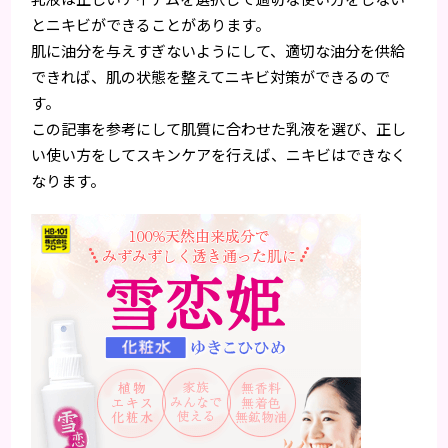
とニキビができることがあります。
肌に油分を与えすぎないようにして、適切な油分を供給
できれば、肌の状態を整えてニキビ対策ができるので
す。
この記事を参考にして肌質に合わせた乳液を選び、正し
い使い方をしてスキンケアを行えば、ニキビはできなく
なります。