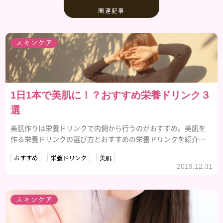
関連記事
スキンケア
1日1本で美肌に！？おすすめ栄養ドリンク３
選
美肌作りは栄養ドリンクで内側から行うのがおすすめ。美肌を
作る栄養ドリンクの選び方とおすすめの栄養ドリンクを紹介し
ます。
おすすめ
栄養ドリンク
美肌
2019.12.31
スキンケア