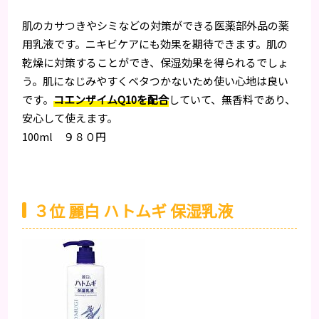
肌のカサつきやシミなどの対策ができる医薬部外品の薬
用乳液です。ニキビケアにも効果を期待できます。肌の
乾燥に対策することができ、保湿効果を得られるでしょ
う。肌になじみやすくベタつかないため使い心地は良い
です。
コエンザイムQ10を配合
していて、無香料であり、
安心して使えます。
100ml ９８０円
３位 麗白 ハトムギ 保湿乳液