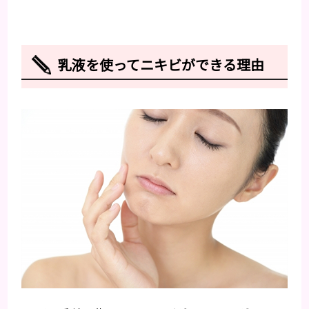
乳液を使ってニキビができる理由