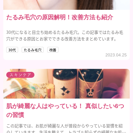
たるみ毛穴の原因解明！改善方法も紹介
30代になると目立ち始めるたるみ毛穴。この記事ではたるみ毛
穴ができる原因とお家でできる改善方法をまとめています。
30代
たるみ毛穴
改善
2023.04.25
スキンケア
肌が綺麗な人はやっている！ 真似したい6つ
の習慣
この記事では、お肌が綺麗な人が普段からやっている習慣を紹
介していきます。生活を整えて、トラブル知らずの綺麗なお肌を