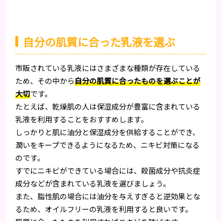
自分の肌質に合った乳液を選ぶ
市販されている乳液にはさまざまな種類が存在している
ため、その中から
自分の肌質に合ったものを選ぶことが
大切
です。
たとえば、乾燥肌の人は保湿成分が豊富に含まれている
乳液を利用することをおすすめします。
しっかりと肌に油分と保湿成分を供給することができ、
潤いをキープできるようになるため、ニキビ対策になる
のです。
すでにニキビができている場合には、殺菌成分や抗炎症
成分などが含まれている乳液を選びましょう。
また、脂性肌の場合には油分を与えすぎると逆効果とな
るため、オイルフリーの乳液を利用すると良いです。