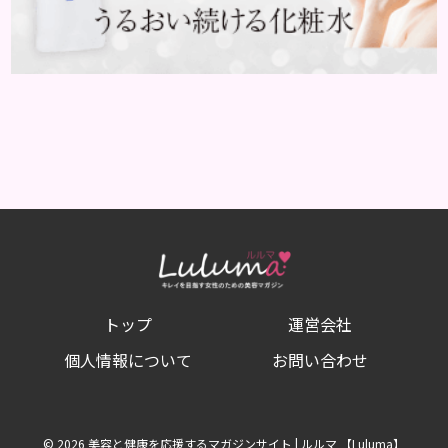
トップ
運営会社
個人情報について
お問い合わせ
© 2026 美容と健康を応援するマガジンサイト | ルルマ 【Luluma】