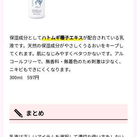
保湿成分として
ハトムギ種子エキス
が配合されている乳
液です。天然の保湿成分がやさしくうるおいをキープし
てくれます。肌になじみやすくベタつかないです。アル
コールフリーで、無香料・無着色のため刺激は少なく、
ニキビもできにくくなります。
300ml 597円
まとめ
乳液は正しいアイテムを選択して適切な使い方をしない