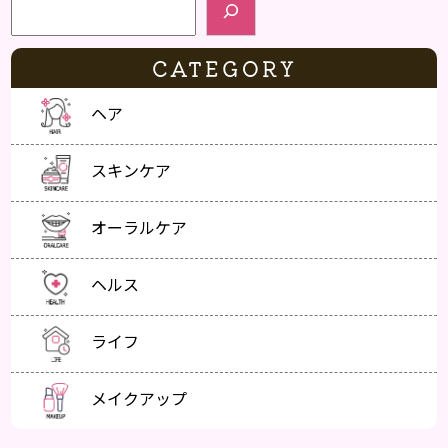
CATEGORY
ヘア
スキンケア
オーラルケア
ヘルス
ライフ
メイクアップ