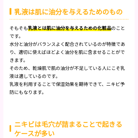
乳液は肌に油分を与えるためのもの
そもそも
乳液とは肌に油分を与えるための化粧品
のこと
です。
水分と油分がバランスよく配合されているのが特徴であ
り、適切に使えばほどよく油分を肌に含ませることがで
きます。
そのため、乾燥肌で肌の油分が不足している人にこそ乳
液は適しているのです。
乳液を利用することで保湿効果を期待できて、ニキビ予
防にもなります。
ニキビは毛穴が詰まることで起きる
ケースが多い