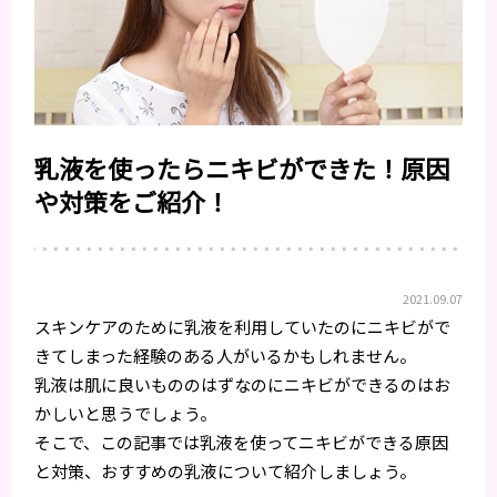
乳液を使ったらニキビができた！原因
や対策をご紹介！
2021.09.07
スキンケアのために乳液を利用していたのにニキビがで
きてしまった経験のある人がいるかもしれません。
乳液は肌に良いもののはずなのにニキビができるのはお
かしいと思うでしょう。
そこで、この記事では乳液を使ってニキビができる原因
と対策、おすすめの乳液について紹介しましょう。