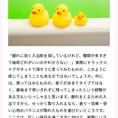
「疲れに効く入浴剤を探しているけれど、種類が多すぎ
て結局どれがいいのかわからない…」実際にドラッグス
トアやネットで探そうと思ってみたものの、このように
感じてしまうこともあるのではないでしょうか。中に
は、買ってはみたものの、香りがあまりタイプではな
く、最後まで使いきれずに残ってしまったという経験が
ある方もいらっしゃると思います。疲れをとるための入
浴ですから、せっかく取り入れるなら、香り・効果・使
い心地のバランスが取れたものを選びたいところです。
ここでは、忙しい毎日を過ごす方に向けて、実際にリラ