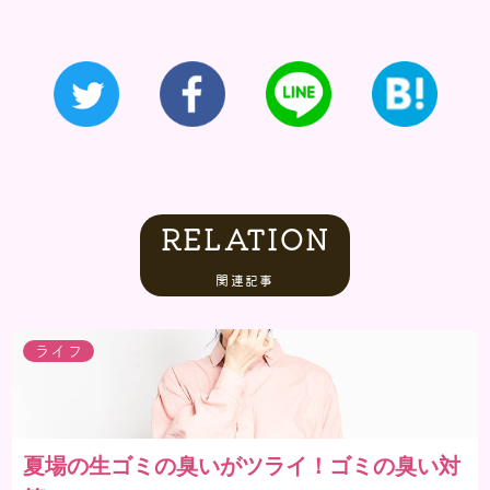
RELATION
関連記事
ライフ
夏場の生ゴミの臭いがツライ！ゴミの臭い対