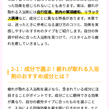
った効果を感じられないこともあります。実は、疲れが
取れる入浴剤には
血行促進、筋肉の緊張緩和、リラック
ス誘導
など、成分ごとに異なる特長があります。本章で
は、迷ったときに参考になる選び方のコツと、効果を実
感しやすいおすすめのタイプをご紹介します。自分の体
調や好みに合った入浴剤を見つけて、バスタイムから疲
れを癒していきましょう。
2-1：成分で選ぶ！疲れが取れる入浴
剤のおすすめ成分とは？
疲れが取れる入浴剤を選ぶなら、含まれている成分に注
目することがポイントです。成分ごとに期待できる効果
が異なり、自分の疲労タイプに合ったものを選ぶこと
で、入浴による回復効果を最大限に引き出せます。たと