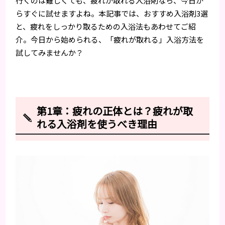
行くのは難しくても、疲れが取れる入浴剤なら、今日か
らすぐに試せますよね。本記事では、おすすめ入浴剤3選
と、疲れをしっかり取るための入浴法もあわせてご紹
介。今日から始められる、「疲れが取れる」入浴方法を
試してみませんか？
第1章：疲れの正体とは？疲れが取
れる入浴剤を使うべき理由