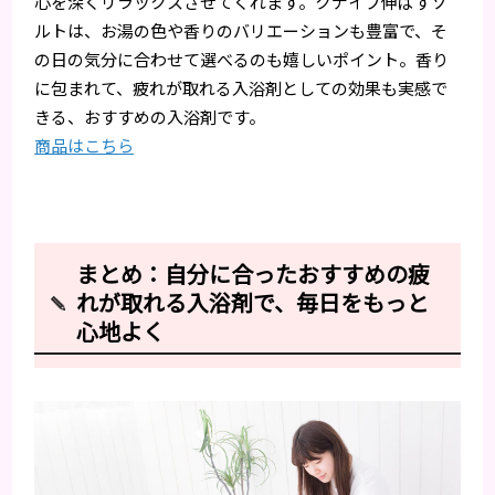
心を深くリラックスさせてくれます。クナイプ伸ばすソ
ルトは、お湯の色や香りのバリエーションも豊富で、そ
の日の気分に合わせて選べるのも嬉しいポイント。香り
に包まれて、疲れが取れる入浴剤としての効果も実感で
きる、おすすめの入浴剤です。
商品はこちら
まとめ：自分に合ったおすすめの疲
れが取れる入浴剤で、毎日をもっと
心地よく