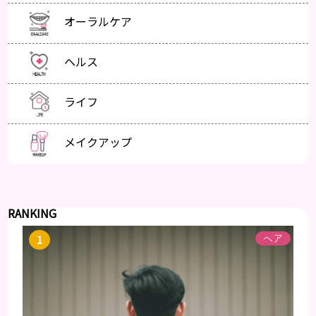
オーラルケア
ヘルス
ライフ
メイクアップ
RANKING
ヘア