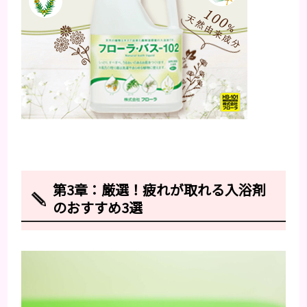
第3章：厳選！疲れが取れる入浴剤
のおすすめ3選