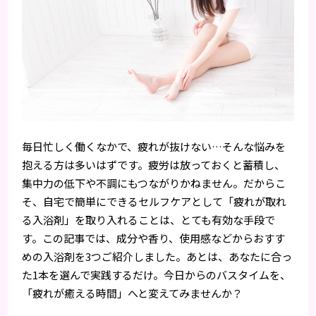
毎日忙しく働くなかで、疲れが抜けない…そんな悩みを
抱える方は多いはずです。疲労は放っておくと蓄積し、
集中力の低下や不調にもつながりかねません。だからこ
そ、自宅で簡単にできるセルフケアとして「疲れが取れ
る入浴剤」を取り入れることは、とても有効な手段で
す。この記事では、成分や香り、使用感などからおすす
めの入浴剤を3つご紹介しました。あとは、あなたに合っ
た1本を選んで実践するだけ。今日からのバスタイムを、
「疲れが癒える時間」へと変えてみませんか？