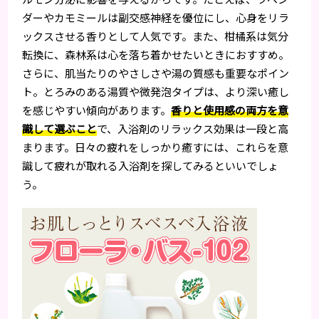
ダーやカモミールは副交感神経を優位にし、心身をリラ
ックスさせる香りとして人気です。また、柑橘系は気分
転換に、森林系は心を落ち着かせたいときにおすすめ。
さらに、肌当たりのやさしさや湯の質感も重要なポイン
ト。とろみのある湯質や微発泡タイプは、より深い癒し
を感じやすい傾向があります。
香りと使用感の両方を意
識して選ぶこと
で、入浴剤のリラックス効果は一段と高
まります。日々の疲れをしっかり癒すには、これらを意
識して疲れが取れる入浴剤を探してみるといいでしょ
う。