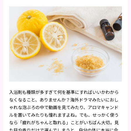
入浴剤も種類が多すぎて何を基準にすればいいかわから
なくなること、ありませんか？海外ドラマみたいにおし
ゃれな泡ぶろの中で動画を見てみたり、アロマキャンド
ルを置いてみたりも憧れますよね。でも、せっかく使う
なら「疲れがちゃんと取れる」ことがいちばん大切。見
た目や香りだけで選んでしまうと、自分の体に本当に合