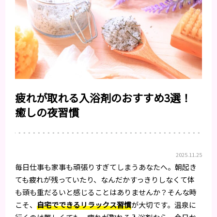
疲れが取れる入浴剤のおすすめ3選！
癒しの夜習慣
2025.11.25
毎日仕事も家事も頑張りすぎてしまうあなたへ。朝起き
ても疲れが残っていたり、なんだかすっきりしなくて体
も頭も重だるいと感じることはありませんか？そんな時
こそ、
自宅でできるリラックス習慣
が大切です。温泉に