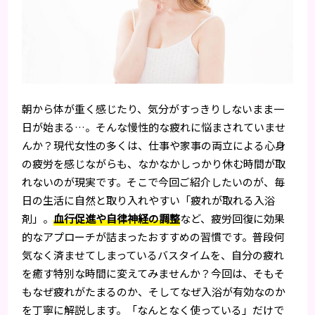
朝から体が重く感じたり、気分がすっきりしないまま一
日が始まる…。そんな慢性的な疲れに悩まされていませ
んか？現代女性の多くは、仕事や家事の両立による心身
の疲労を感じながらも、なかなかしっかり休む時間が取
れないのが現実です。そこで今回ご紹介したいのが、毎
日の生活に自然と取り入れやすい「疲れが取れる入浴
剤」。
血行促進や自律神経の調整
など、疲労回復に効果
的なアプローチが詰まったおすすめの習慣です。普段何
気なく済ませてしまっているバスタイムを、自分の疲れ
を癒す特別な時間に変えてみませんか？今回は、そもそ
もなぜ疲れがたまるのか、そしてなぜ入浴が有効なのか
を丁寧に解説します。「なんとなく使っている」だけで