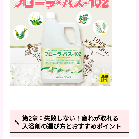
第2章：失敗しない！疲れが取れる
入浴剤の選び方とおすすめポイント