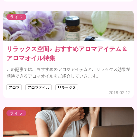
ライフ
リラックス空間♪ おすすめアロマアイテム＆
アロマオイル特集
この記事では、おすすめのアロマアイテムと、リラックス効果が
期待できるアロマオイルをご紹介していきます。
アロマ
アロマオイル
リラックス
2019.02.12
ライフ