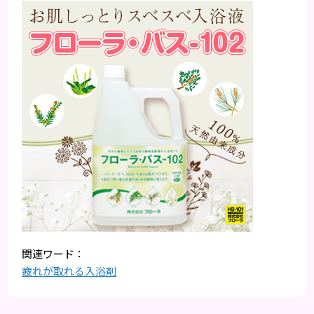
疲れが取れる入浴剤