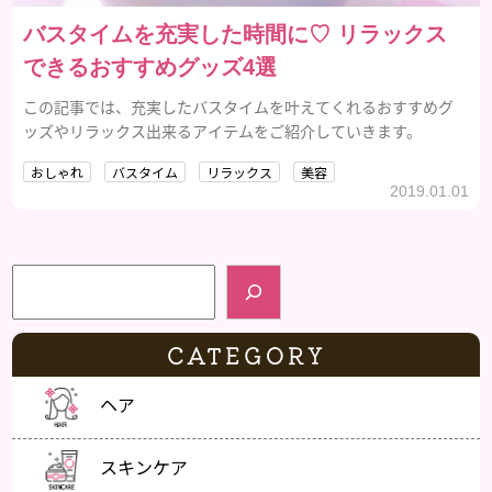
バスタイムを充実した時間に♡ リラックス
できるおすすめグッズ4選
この記事では、充実したバスタイムを叶えてくれるおすすめグ
ッズやリラックス出来るアイテムをご紹介していきます。
おしゃれ
バスタイム
リラックス
美容
2019.01.01
検索
CATEGORY
ヘア
スキンケア