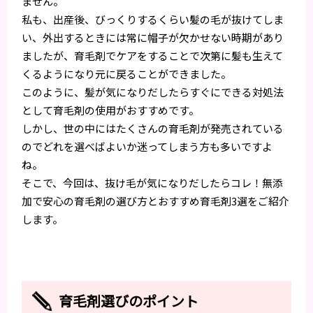
ません。
私も、出産後、びっくりするくらい髪の毛が抜けてしま
い、外出するときには常に帽子が欠かせない時期があり
ましたが、育毛剤でケアをすることで次第に髪も生えて
くるようになり元に戻ることができました。
このように、髪が気になりだしたらすぐにできる対処法
として育毛剤の使用がおすすめです。
しかし、世の中にはたくさんの育毛剤が発売されている
のでどれを選べばよいか迷ってしまう方も多いですよ
ね。
そこで、今回は、抜け毛が気になりだしたらコレ！無添
加で安心の育毛剤の選び方とおすすめ育毛剤3選をご紹介
します。
育毛剤選びのポイント