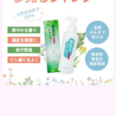
分が豊富に含まれて...