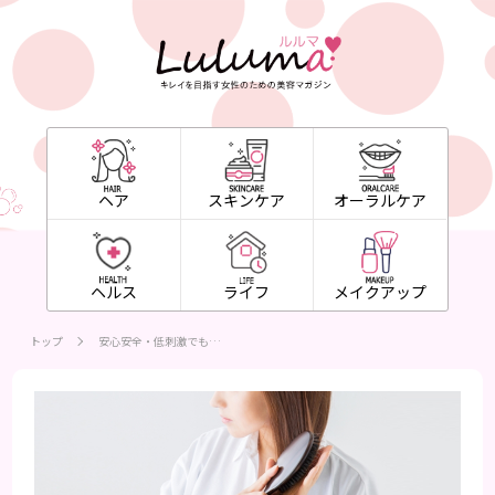
ヘア
スキンケア
オーラルケア
ヘルス
ライフ
メイクアップ
トップ
安心安全・低刺激でも…