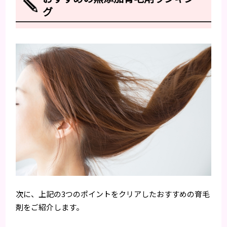
グ
次に、上記の3つのポイントをクリアしたおすすめの育毛
剤をご紹介します。