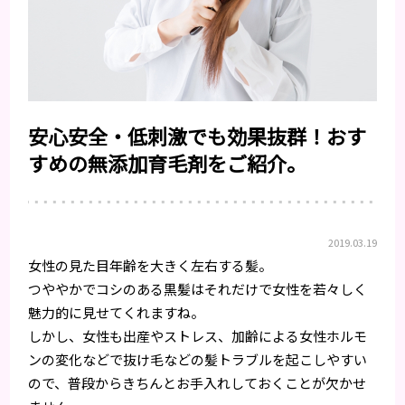
安心安全・低刺激でも効果抜群！おす
すめの無添加育毛剤をご紹介。
2019.03.19
女性の見た目年齢を大きく左右する髪。
つややかでコシのある黒髪はそれだけで女性を若々しく
魅力的に見せてくれますね。
しかし、女性も出産やストレス、加齢による女性ホルモ
ンの変化などで抜け毛などの髪トラブルを起こしやすい
ので、普段からきちんとお手入れしておくことが欠かせ