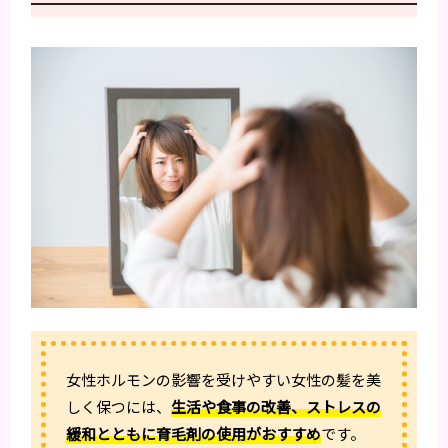
女性ホルモンの影響を受けやすい女性の髪を美
しく保つには、
生活や食事の改善、ストレスの
緩和とともに育毛剤の使用がおすすめ
です。