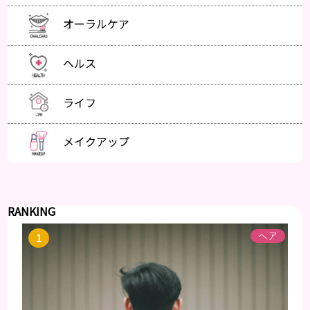
オーラルケア
ヘルス
ライフ
メイクアップ
RANKING
ヘア