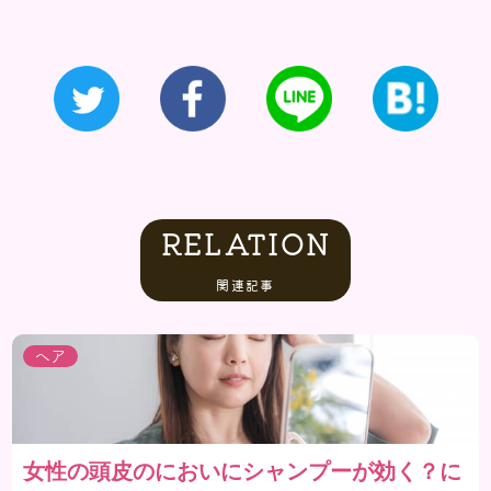
RELATION
関連記事
ヘア
女性の頭皮のにおいにシャンプーが効く？に