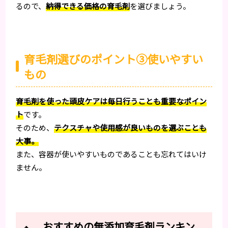
るので、
納得できる価格の育毛剤
を選びましょう。
育毛剤選びのポイント③使いやすい
もの
育毛剤を使った頭皮ケアは毎日行うことも重要なポイン
ト
です。
そのため、
テクスチャや使用感が良いものを選ぶことも
大事。
また、容器が使いやすいものであることも忘れてはいけ
ません。
おすすめの無添加育毛剤ランキン