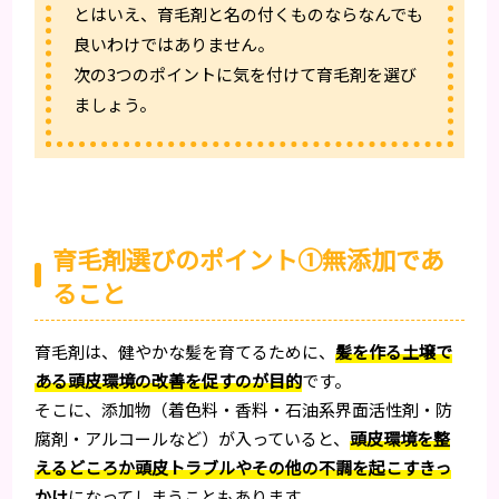
とはいえ、育毛剤と名の付くものならなんでも
良いわけではありません。
次の3つのポイントに気を付けて育毛剤を選び
ましょう。
育毛剤選びのポイント①無添加であ
ること
育毛剤は、健やかな髪を育てるために、
髪を作る土壌で
ある頭皮環境の改善を促すのが目的
です。
そこに、添加物（着色料・香料・石油系界面活性剤・防
腐剤・アルコールなど）が入っていると、
頭皮環境を整
えるどころか頭皮トラブルやその他の不調を起こすきっ
かけ
になってしまうこともあります。