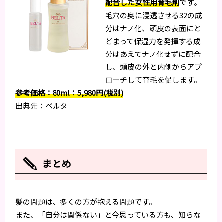
配合した女性用育毛剤
です。
毛穴の奥に浸透させる32の成
分はナノ化、頭皮の表面にと
どまって保湿力を発揮する成
分はあえてナノ化せずに配合
し、頭皮の外と内側からアプ
ローチして育毛を促します。
参考価格：80ml：5,980円(税別)
出典先：ベルタ
まとめ
髪の問題は、多くの方が抱える問題です。
また、「自分は関係ない」と今思っている方も、知らな