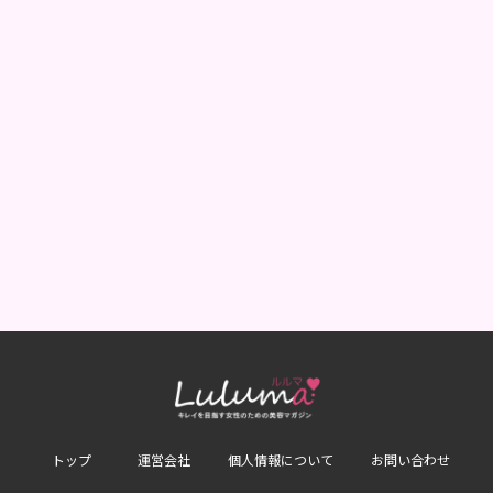
トップ
運営会社
個人情報について
お問い合わせ