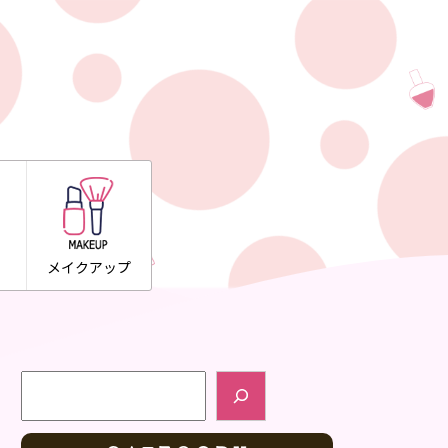
メイクアップ
検索