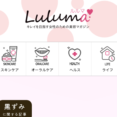
スキンケア
オーラルケア
ヘルス
ライフ
黒ずみ
に関する記事