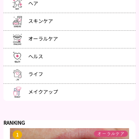
ヘア
スキンケア
オーラルケア
ヘルス
ライフ
メイクアップ
RANKING
オーラルケア