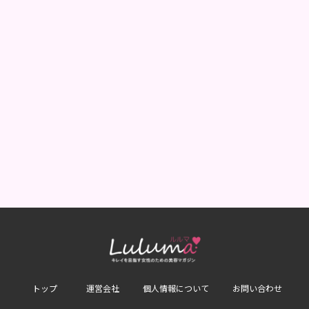
トップ
運営会社
個人情報について
お問い合わせ