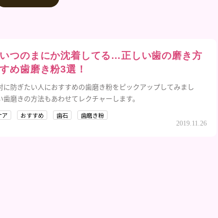
いつのまにか沈着してる…正しい歯の磨き方
すめ歯磨き粉3選！
対に防ぎたい人におすすめの歯磨き粉をピックアップしてみまし
い歯磨きの方法もあわせてレクチャーします。
ケア
おすすめ
歯石
歯磨き粉
2019.11.26