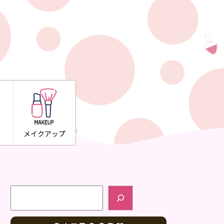
メイクアップ
検索