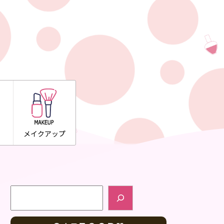
メイクアップ
検索