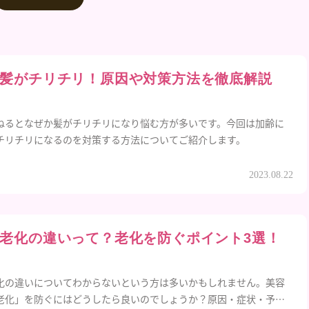
髪がチリチリ！原因や対策方法を徹底解説
ねるとなぜか髪がチリチリになり悩む方が多いです。今回は加齢に
チリチリになるのを対策する方法についてご紹介します。
2023.08.22
老化の違いって？老化を防ぐポイント3選！
化の違いについてわからないという方は多いかもしれません。美容
老化」を防ぐにはどうしたら良いのでしょうか？原因・症状・予防