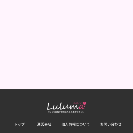
トップ
運営会社
個人情報について
お問い合わせ