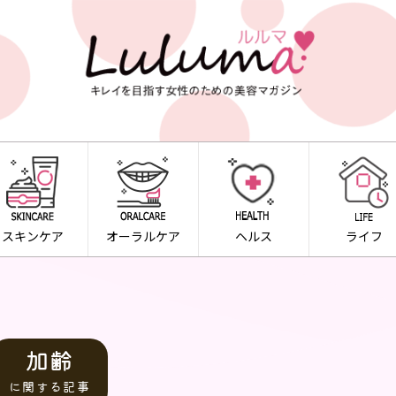
スキンケア
オーラルケア
ヘルス
ライフ
加齢
に関する記事