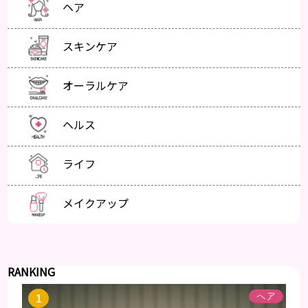
ヘア
スキンケア
オーラルケア
ヘルス
ライフ
メイクアップ
RANKING
ヘア