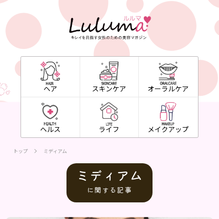
ヘア
スキンケア
オーラルケア
ヘルス
ライフ
メイクアップ
トップ
ミディアム
ミディアム
に関する記事