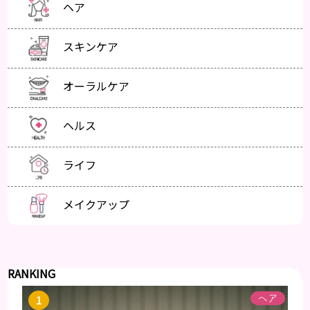
ヘア
スキンケア
オーラルケア
ヘルス
ライフ
メイクアップ
RANKING
ヘア