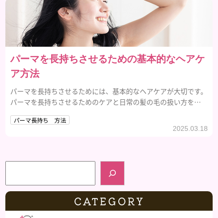
パーマを長持ちさせるための基本的なヘアケ
ア方法
パーマを長持ちさせるためには、基本的なヘアケアが大切です。
パーマを長持ちさせるためのケアと日常の髪の毛の扱い方をご
紹介します。
パーマ長持ち 方法
2025.03.18
検索
CATEGORY