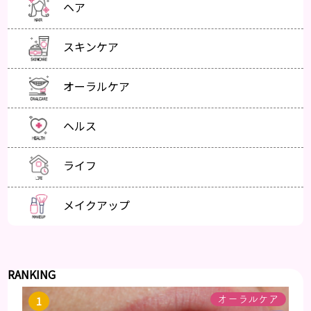
ヘア
スキンケア
オーラルケア
ヘルス
ライフ
メイクアップ
RANKING
オーラルケア