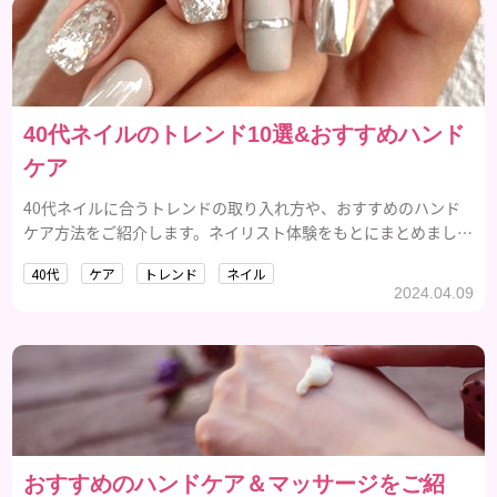
40代ネイルのトレンド10選&おすすめハンド
ケア
40代ネイルに合うトレンドの取り入れ方や、おすすめのハンド
ケア方法をご紹介します。ネイリスト体験をもとにまとめまし
た。
40代
ケア
トレンド
ネイル
2024.04.09
おすすめのハンドケア＆マッサージをご紹