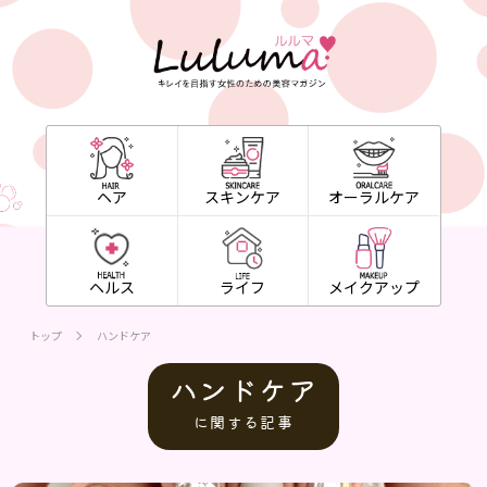
ヘア
スキンケア
オーラルケア
ヘルス
ライフ
メイクアップ
トップ
ハンドケア
ハンドケア
に関する記事