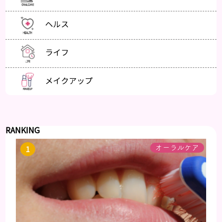
ヘルス
ライフ
メイクアップ
RANKING
オーラルケア