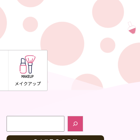
メイクアップ
検索