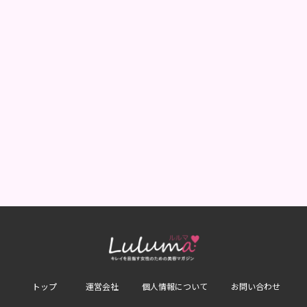
トップ
運営会社
個人情報について
お問い合わせ