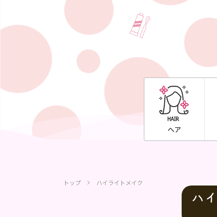
ヘア
トップ
ハイライトメイク
ハ