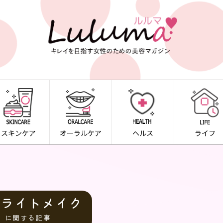
スキンケア
オーラルケア
ヘルス
ライフ
イライトメイク
に関する記事