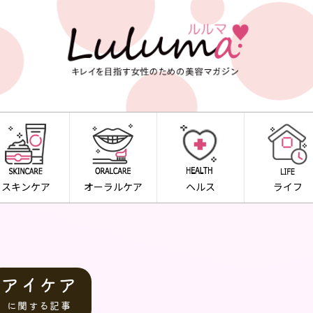
スキンケア
オーラルケア
ヘルス
ライフ
アイケア
に関する記事