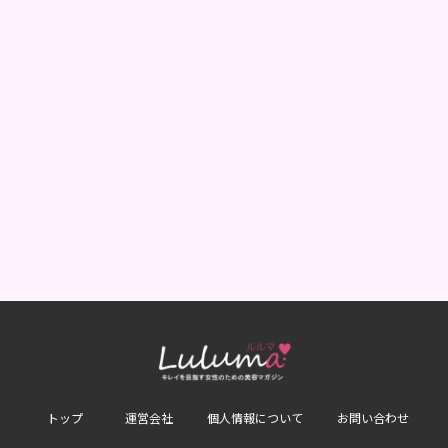
トップ
運営会社
個人情報について
お問い合わせ