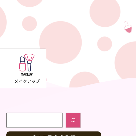
メイクアップ
検索