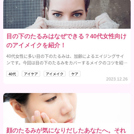
目の下のたるみはなぜできる？40代女性向け
のアイメイクを紹介！
40代女性に多い目の下のたるみは、加齢によるエイジングサイ
ンです。今回は目の下のたるみをカバーするメイクのコツを紹介
していきます。
40代
アイケア
アイメイク
ケア
2023.12.26
顔のたるみが気になりだしたあなたへ。それ