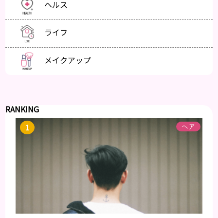
ヘルス
ライフ
メイクアップ
RANKING
ヘア