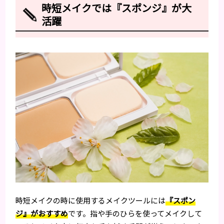
時短メイクでは『スポンジ』が大
活躍
時短メイクの時に使用するメイクツールには
『スポン
ジ』がおすすめ
です。指や手のひらを使ってメイクして