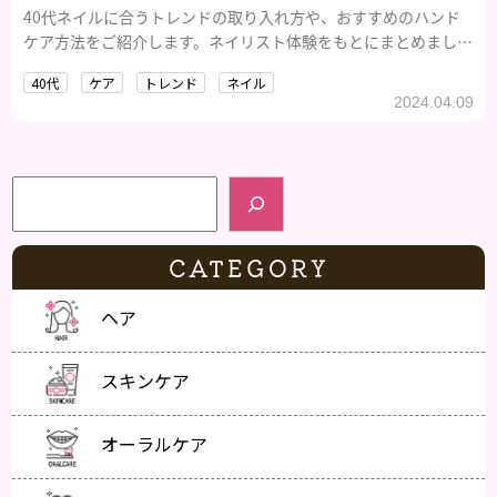
40代ネイルに合うトレンドの取り入れ方や、おすすめのハンド
ケア方法をご紹介します。ネイリスト体験をもとにまとめまし
た。
40代
ケア
トレンド
ネイル
2024.04.09
検索
CATEGORY
ヘア
スキンケア
オーラルケア