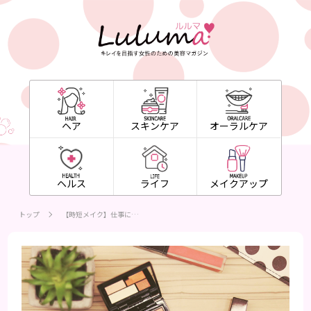
ヘア
スキンケア
オーラルケア
ヘルス
ライフ
メイクアップ
トップ
【時短メイク】仕事に…