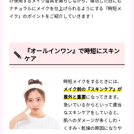
け使用するメイク道具を減らしながら、寝坊した日にも
ナチュラルにメイクを仕上げられるようにする『時短メ
イク』のポイントをご紹介していきます！
『オールインワン』で時短にスキン
ケア
時短メイクをするときには、
メイク前の『スキンケア』が
意外と重要
になってきます。
急いでいるからといって適当
なスキンケアをしていると、
肌へのダメージが多くしわ・
くすみ・乾燥の原因になりや