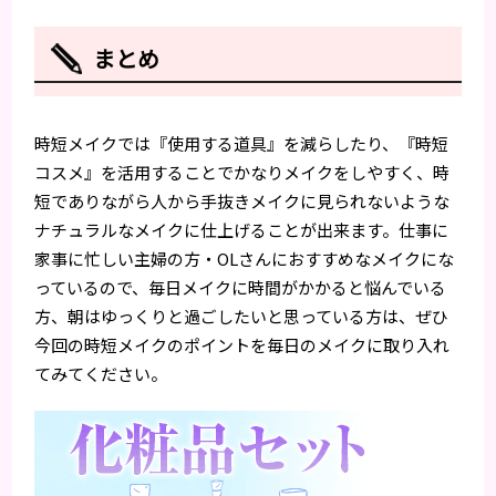
まとめ
時短メイクでは『使用する道具』を減らしたり、『時短
コスメ』を活用することでかなりメイクをしやすく、時
短でありながら人から手抜きメイクに見られないような
ナチュラルなメイクに仕上げることが出来ます。仕事に
家事に忙しい主婦の方・OLさんにおすすめなメイクにな
っているので、毎日メイクに時間がかかると悩んでいる
方、朝はゆっくりと過ごしたいと思っている方は、ぜひ
今回の時短メイクのポイントを毎日のメイクに取り入れ
てみてください。