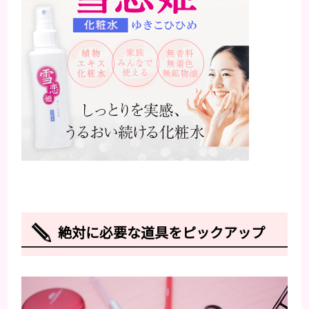
絶対に必要な道具をピックアップ