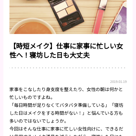
【時短メイク】仕事に家事に忙しい女
性へ！寝坊した日も大丈夫
2019.01.19
家事をこなしたり身支度を整えたり、女性の朝は何かと
忙しいものですよね。
「毎日時間が足りなくてバタバタ準備している」「寝坊
した日はメイクをする時間がない！」と悩んでいる方も
多いのではないでしょうか。
今回はそんな仕事に家事に忙しい女性向けに、できるだ