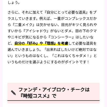
しょう。
さらに、それに加えて『自分にとって必要な道具』をプ
ラスしていきます。例えば、一重がコンプレックスだか
ら『二重メイク』は欠かせない、目元がキツく見られや
すいから『アイシャドウ』がないとダメ、目の下のクマ
やニキビが気になるから『コンシーラー』はしたいな
ど、
自分の『好み』や『理想』を考慮
して必要な道具を
選んでいきましょう。「出来ればしたいけど絶対ではな
い」というものはなくし、「これはなくちゃダメ！」と
いうものだけを選ぶようにするのがポイントです！
ファンデ・アイブロウ・チークは
『時短コスメ』で