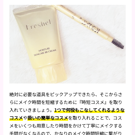
絶対に必要な道具をピックアップできたら、そこからさ
らにメイク時間を短縮するために『時短コスメ』を取り
入れていきましょう。
1つで何役もこなしてくれるような
コスメ
や
扱いの簡単なコスメ
を取り入れることで、コス
メをいくつも用意したり時間をかけて丁寧にメイクする
手間がなくなるので、かなりのメイク時間短縮に繋がり