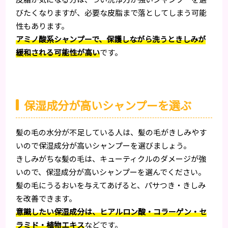
びたくなりますが、必要な皮脂まで落としてしまう可能
性もあります。
アミノ酸系シャンプーで、保護しながら洗うときしみが
緩和される可能性が高い
です。
保湿成分が高いシャンプーを選ぶ
髪の毛の水分が不足している人は、髪の毛がきしみやす
いので保湿成分が高いシャンプーを選びましょう。
きしみがちな髪の毛は、キューティクルのダメージが強
いので、保湿成分が高いシャンプーを選んでください。
髪の毛にうるおいを与えてあげると、パサつき・きしみ
を改善できます。
意識したい保湿成分は、ヒアルロン酸・コラーゲン・セ
ラミド・植物エキス
などです。