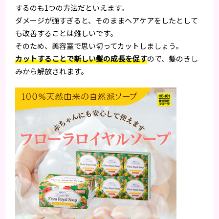
するのも1つの方法だといえます。
ダメージが強すぎると、そのままヘアケアをしたとして
も改善することは難しいです。
そのため、美容室で思い切ってカットしましょう。
カットすることで新しい髪の成長を促す
ので、髪のきし
みから解放されます。