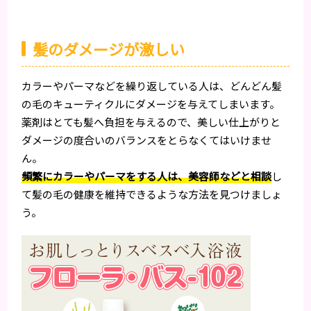
髪のダメージが激しい
カラーやパーマなどを繰り返している人は、どんどん髪
の毛のキューティクルにダメージを与えてしまいます。
薬剤はとても髪へ負担を与えるので、美しい仕上がりと
ダメージの度合いのバランスをとらなくてはいけませ
ん。
頻繁にカラーやパーマをする人は、美容師などと相談
し
て髪の毛の健康を維持できるような方法を見つけましょ
う。