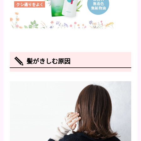
髪がきしむ原因