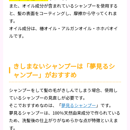
また、オイル成分が含まれているシャンプーを使用する
と、髪の表面をコーティングし、摩擦から守ってくれま
す。
オイル成分は、椿オイル・アルガンオイル・ホホバオイ
ルです。
きしまないシャンプーは「夢見るシ
ャンプー」がおすすめ
シャンプーをして髪の毛がきしんでしまう場合、使用し
ているシャンプーの見直しが必要です。
そこでおすすめなのは、「
夢見るシャンプー
」です。
夢見るシャンプーは、100％天然由来成分で作られている
ため、洗髪後の仕上がりがなめらかな点が特徴といえま
す。