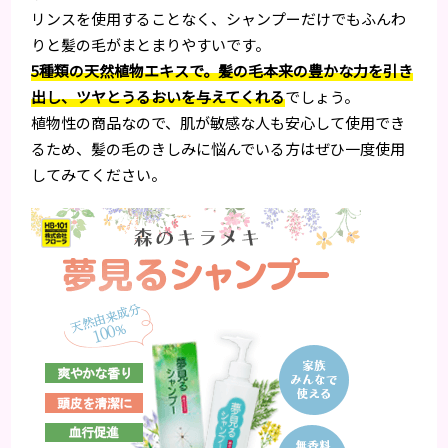
リンスを使用することなく、シャンプーだけでもふんわ
りと髪の毛がまとまりやすいです。
5種類の天然植物エキスで。髪の毛本来の豊かな力を引き
出し、ツヤとうるおいを与えてくれる
でしょう。
植物性の商品なので、肌が敏感な人も安心して使用でき
るため、髪の毛のきしみに悩んでいる方はぜひ一度使用
してみてください。