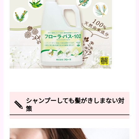
シャンプーしても髪がきしまない対
策