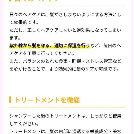
日々のヘアケアは、髪がきしまないようにする方法とし
て効果的です。
ただし、正しくヘアケアしないと逆効果になってしまい
ます。
紫外線から髪を守る、適切に保湿を行う
など、毎日のヘ
アケアを丁寧に行ってください。
また、バランスのとれた食事・睡眠・ストレス管理など
を心がけることで、より効果的に髪のケアが可能です。
トリートメントを徹底
シャンプーした後のトリートメントは、しっかりと使用
してください。
トリートメントは、髪の内部に浸透する栄養成分・美容