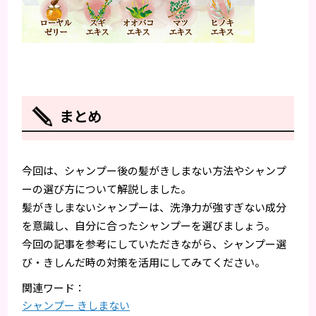
まとめ
今回は、シャンプー後の髪がきしまない方法やシャンプ
ーの選び方について解説しました。
髪がきしまないシャンプーは、洗浄力が強すぎない成分
を意識し、自分に合ったシャンプーを選びましょう。
今回の記事を参考にしていただきながら、シャンプー選
び・きしんだ時の対策を活用にしてみてください。
シャンプー きしまない