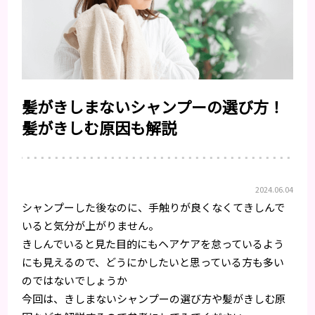
髪がきしまないシャンプーの選び方！
髪がきしむ原因も解説
2024.06.04
シャンプーした後なのに、手触りが良くなくてきしんで
いると気分が上がりません。
きしんでいると見た目的にもヘアケアを怠っているよう
にも見えるので、どうにかしたいと思っている方も多い
のではないでしょうか
今回は、きしまないシャンプーの選び方や髪がきしむ原