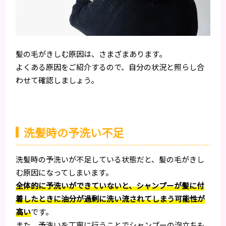
髪の毛がきしむ原因は、さまざまあります。
よくある原因をご紹介するので、自分の状況と照らし合
わせて確認しましょう。
洗髪時の予洗い不足
洗髪時の予洗いが不足している状態だと、髪の毛がきし
む原因になってしまいます。
全体的に予洗いができていないと、シャンプーが髪に付
着したときに油分が過剰に洗い流されてしまう可能性が
高い
です。
また、予洗いを丁寧に行うことでシャンプーの泡立ちも