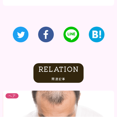
RELATION
関連記事
ヘア