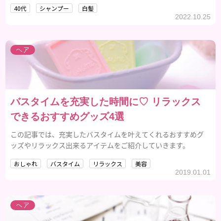
いきましょう。
40代
シャンプー
白髪
2022.10.25
ヘア
バスタイムを充実した時間に♡ リラックス
できるおすすめグッズ4選
この記事では、充実したバスタイムを叶えてくれるおすすめグ
ッズやリラックス出来るアイテムをご紹介していきます。
おしゃれ
バスタイム
リラックス
美容
2019.01.01
ヘア