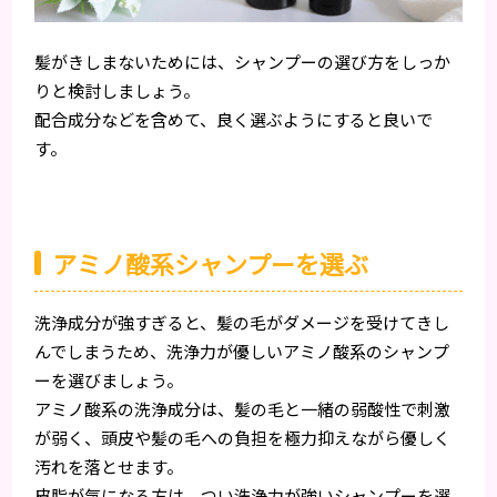
髪がきしまないためには、シャンプーの選び方をしっか
りと検討しましょう。
配合成分などを含めて、良く選ぶようにすると良いで
す。
アミノ酸系シャンプーを選ぶ
洗浄成分が強すぎると、髪の毛がダメージを受けてきし
んでしまうため、洗浄力が優しいアミノ酸系のシャンプ
ーを選びましょう。
アミノ酸系の洗浄成分は、髪の毛と一緒の弱酸性で刺激
が弱く、頭皮や髪の毛への負担を極力抑えながら優しく
汚れを落とせます。
皮脂が気になる方は、つい洗浄力が強いシャンプーを選