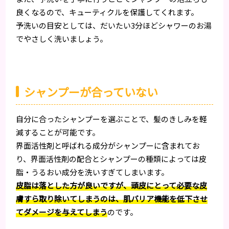
良くなるので、キューティクルを保護してくれます。
予洗いの目安としては、だいたい3分ほどシャワーのお湯
でやさしく洗いましょう。
シャンプーが合っていない
自分に合ったシャンプーを選ぶことで、髪のきしみを軽
減することが可能です。
界面活性剤と呼ばれる成分がシャンプーに含まれてお
り、界面活性剤の配合とシャンプーの種類によっては皮
脂・うるおい成分を洗いすぎてしまいます。
皮脂は落とした方が良いですが、頭皮にとって必要な皮
膚すら取り除いてしまうのは、肌バリア機能を低下させ
てダメージを与えてしまう
のです。