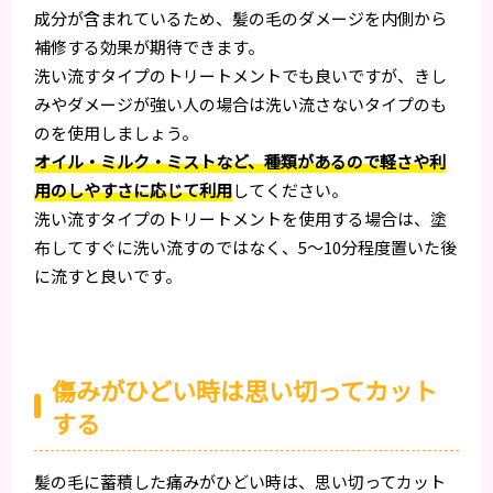
成分が含まれているため、髪の毛のダメージを内側から
補修する効果が期待できます。
洗い流すタイプのトリートメントでも良いですが、きし
みやダメージが強い人の場合は洗い流さないタイプのも
のを使用しましょう。
オイル・ミルク・ミストなど、種類があるので軽さや利
用のしやすさに応じて利用
してください。
洗い流すタイプのトリートメントを使用する場合は、塗
布してすぐに洗い流すのではなく、5〜10分程度置いた後
に流すと良いです。
傷みがひどい時は思い切ってカット
する
髪の毛に蓄積した痛みがひどい時は、思い切ってカット