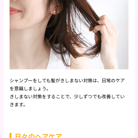
シャンプーをしても髪がきしまない対策は、日常のケア
を意識しましょう。
きしまない対策をすることで、少しずつでも改善してい
きます。
日々のヘアケア