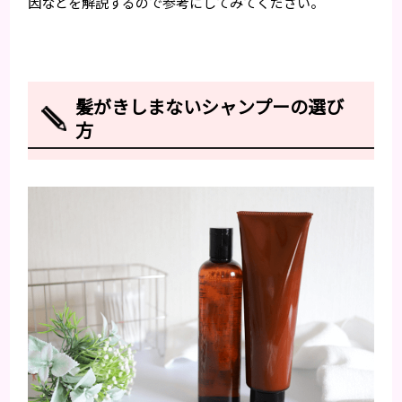
因などを解説するので参考にしてみてください。
髪がきしまないシャンプーの選び
方