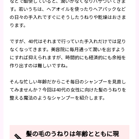
などで酷使していると、潤いがなくなりパサついてきま
す。若いうちは、ヘアオイルを使ったりヘアパックなど
の日々の手入れですぐにそうしたうねりや乾燥はおさま
ります。
ですが、40代はそれまで行っていた手入れだけでは足り
なくなってきます。美容院に毎月通って潤いを出すよう
にすれば抑えられますが、時間的にも経済的にも余裕を
作り出すのは難しいですね。
そんな忙しい年齢だからこそ毎日のシャンプーを見直し
てみませんか？今回は40代の女性に向けた髪のうねりを
整える魔法のようなシャンプーを紹介します。
髪の毛のうねりは年齢とともに現