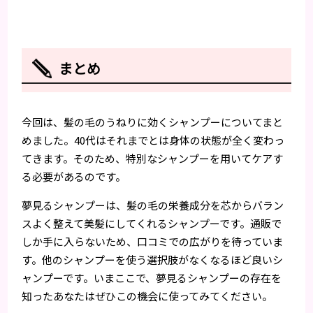
まとめ
今回は、髪の毛のうねりに効くシャンプーについてまと
めました。40代はそれまでとは身体の状態が全く変わっ
てきます。そのため、特別なシャンプーを用いてケアす
る必要があるのです。
夢見るシャンプーは、髪の毛の栄養成分を芯からバラン
スよく整えて美髪にしてくれるシャンプーです。通販で
しか手に入らないため、口コミでの広がりを待っていま
す。他のシャンプーを使う選択肢がなくなるほど良いシ
ャンプーです。いまここで、夢見るシャンプーの存在を
知ったあなたはぜひこの機会に使ってみてください。