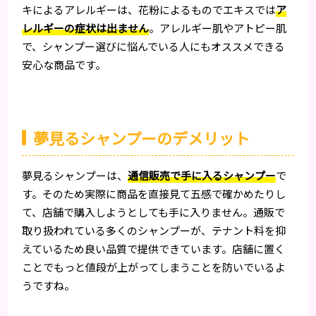
キによるアレルギーは、花粉によるものでエキスでは
ア
レルギーの症状は出ません
。アレルギー肌やアトピー肌
で、シャンプー選びに悩んでいる人にもオススメできる
安心な商品です。
夢見るシャンプーのデメリット
夢見るシャンプーは、
通信販売で手に入るシャンプー
で
す。そのため実際に商品を直接見て五感で確かめたりし
て、店舗で購入しようとしても手に入りません。通販で
取り扱われている多くのシャンプーが、テナント料を抑
えているため良い品質で提供できています。店舗に置く
ことでもっと値段が上がってしまうことを防いでいるよ
うですね。