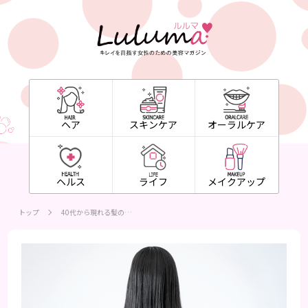
ヘア
スキンケア
オーラルケア
ヘルス
ライフ
メイクアップ
トップ
40代から現れる髪の…