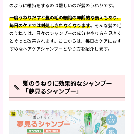
のように維持をするのは難しいのが髪のうねりです。
一度うねりだすと髪の毛の細胞の年齢的な衰えもあり、
毎日のケアでは対処しきれなくなります
。そんな髪の毛
のうねりは、日々のシャンプーの成分ややり方を見直す
とぐっと改善されます。ここからは、毎日のケアにおす
すめなヘアケアシャンプーとやり方を紹介します。
髪のうねりに効果的なシャンプー
「夢見るシャンプー」