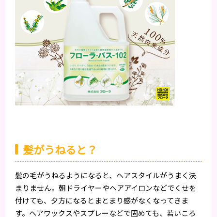
髪がうねると？
髪の毛がうねるようになると、ヘアスタイルがうまく決
まりません。朝ドライヤーやヘアアイロンなどでくせを
付けても、夕方になるとまとまり感がなくなってきま
す。ヘアワックスやスプレーなどで固めても、若いころ