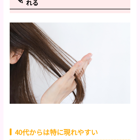
れる
40代からは特に現れやすい