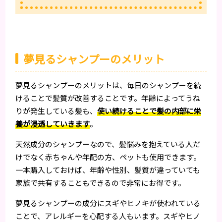
夢見るシャンプーのメリット
夢見るシャンプーのメリットは、毎日のシャンプーを続
けることで髪質が改善することです。年齢によってうね
りが発生している髪も、
使い続けることで髪の内部に栄
養が浸透していきます
。
天然成分のシャンプーなので、髪悩みを抱えている人だ
けでなく赤ちゃんや年配の方、ペットも使用できます。
一本購入しておけば、年齢や性別、髪質が違っていても
家族で共有することもできるので非常にお得です。
夢見るシャンプーの成分にスギやヒノキが使われている
ことで、アレルギーを心配する人もいます。スギやヒノ