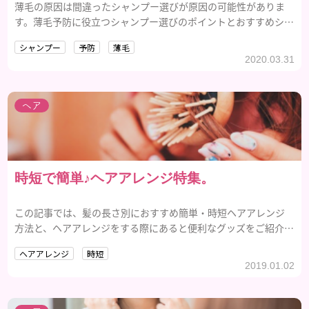
薄毛の原因は間違ったシャンプー選びが原因の可能性がありま
す。薄毛予防に役立つシャンプー選びのポイントとおすすめシャ
ンプーを紹介します。
シャンプー
予防
薄毛
2020.03.31
ヘア
時短で簡単♪ヘアアレンジ特集。
この記事では、髪の長さ別におすすめ簡単・時短ヘアアレンジ
方法と、ヘアアレンジをする際にあると便利なグッズをご紹介し
ます。
ヘアアレンジ
時短
2019.01.02