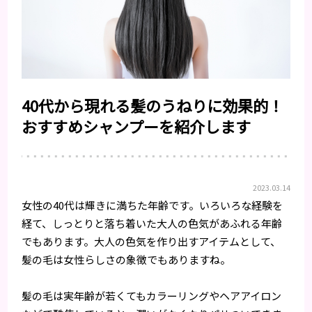
40代から現れる髪のうねりに効果的！
おすすめシャンプーを紹介します
2023.03.14
女性の40代は輝きに満ちた年齢です。いろいろな経験を
経て、しっとりと落ち着いた大人の色気があふれる年齢
でもあります。大人の色気を作り出すアイテムとして、
髪の毛は女性らしさの象徴でもありますね。
髪の毛は実年齢が若くてもカラーリングやヘアアイロン