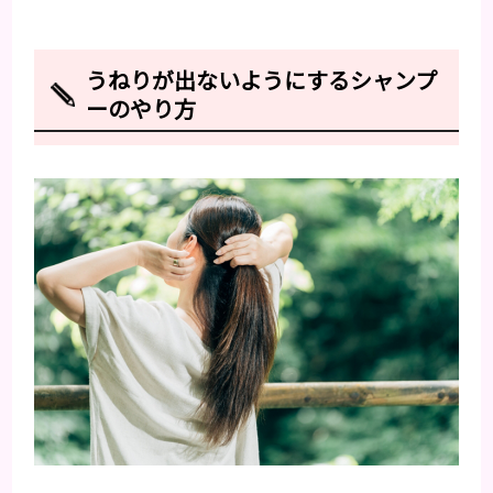
うねりが出ないようにするシャンプ
ーのやり方