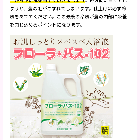
上から下に風を当てていきましょう
。逆方向に当ててし
まうと、髪の毛がこすれてしまいます。仕上げは必ず冷
風をあててください。この最後の冷風が髪の内部に栄養
を閉じ込めるポイントになります。