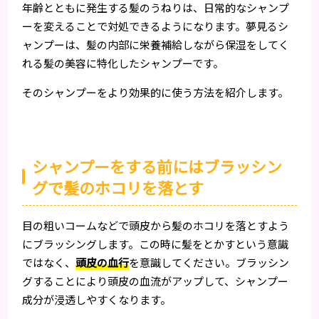
年齢とともに発生する髪のうねりは、日常的なシャンプ
ーを変えることで対処できるようになります。夢見るシ
ャンプーは、髪の内部に栄養補給しながら保湿をしてく
れる髪の美容に特化したシャンプーです。
そのシャンプーをより効果的に使う方法を紹介します。
シャンプーをする前にはブラッシン
グで髪のホコリを落とす
目の粗いコームなどで頭皮から髪のホコリを落とすよう
にブラッシングします。この時に髪をとかすという意識
ではなく、
頭皮の血行
を意識してください。ブラッシン
グすることにより頭皮の血流がアップして、シャンプー
成分が浸透しやすくなります。