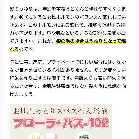
髪のうねりは、年齢を重ねるとぐんと現れやすくなりま
す。40代になると女性ホルモンのバランスが変化してい
きます。このホルモンによる変化で、細胞の保湿する能
力が下がります。爪や肌などいろいろな部分に影響が出
てきますが、これが、
髪の毛の場合はうねりとなって現
れる
のです。
特に仕事、家庭、プライベートで忙しい場合には、なか
なか自分を振り返る余裕がありません。ですが若々しい
印象を作り出すのは簡単です。年齢よりも若い印象を保
ちたい場合は、素肌や健康面ではなく髪の毛に意識を向
けましょう。