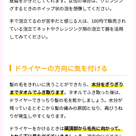
皮脂をかきだしてくれます。女性の場合は、クレンジン
グするときのホイップ状の泡を想像してください。
手で泡立てるのが苦手だと感じる人は、100均で販売され
ている泡立てネットやクレンジング用の泡立て器を活用
してみてください。
ドライヤーの方向に気を付ける
髪の毛をきれいに洗うことができたら、
水分をぎりぎり
までタオルでふき取ります
。タオルでふき取った後は、
ドライヤーできっちり髪の毛を乾かしましょう。水分が
残っているとそこから髪の痛みの原因となり、再びうね
りが発生しやすくなります。
ドライヤーをかけるときは
頭頂部から毛先に向かって、