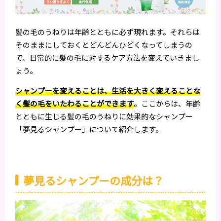
髪の毛のうねりは年齢とともに必ず現れます。それらは
そのままにしておくとどんどんひどくなってしまうの
で、日常的に髪の毛に対するケア方法を変えていきまし
ょう。
シャンプーを変えることは、生活を大きく変えることな
く髪の毛をいたわることができます
。ここからは、年齢
とともに生じる髪の毛のうねりに効果的なシャンプー
「夢見るシャンプー」について紹介します。
夢見るシャンプーの成分は？