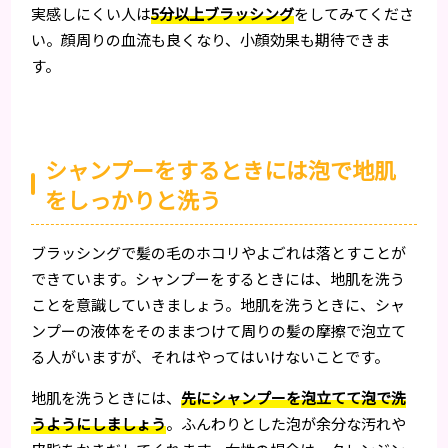
実感しにくい人は
5分以上ブラッシング
をしてみてくださ
い。顔周りの血流も良くなり、小顔効果も期待できま
す。
シャンプーをするときには泡で地肌
をしっかりと洗う
ブラッシングで髪の毛のホコリやよごれは落とすことが
できています。シャンプーをするときには、地肌を洗う
ことを意識していきましょう。地肌を洗うときに、シャ
ンプーの液体をそのままつけて周りの髪の摩擦で泡立て
る人がいますが、それはやってはいけないことです。
地肌を洗うときには、
先にシャンプーを泡立てて泡で洗
うようにしましょう
。ふんわりとした泡が余分な汚れや