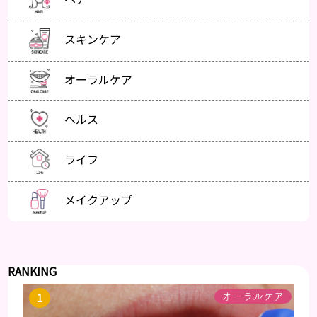
スキンケア
オーラルケア
ヘルス
ライフ
メイクアップ
RANKING
オーラルケア