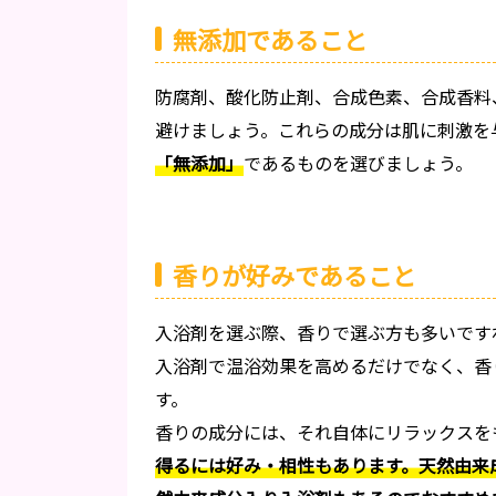
無添加であること
防腐剤、酸化防止剤、合成色素、合成香料
避けましょう。これらの成分は肌に刺激を
「無添加」
であるものを選びましょう。
香りが好みであること
入浴剤を選ぶ際、香りで選ぶ方も多いです
入浴剤で温浴効果を高めるだけでなく、香
す。
香りの成分には、それ自体にリラックスを
得るには好み・相性もあります。天然由来