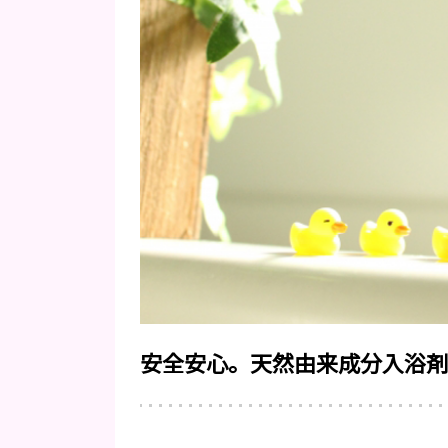
安全安心。天然由来成分入浴剤