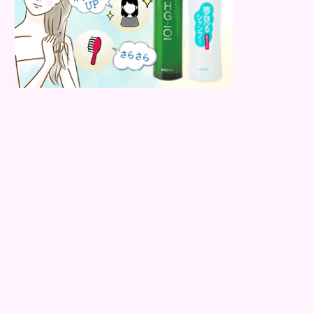
トピー皮膚炎の可能...