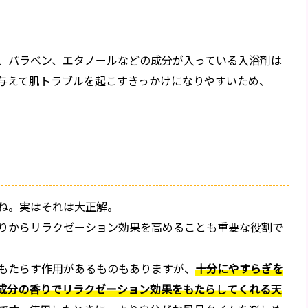
、パラベン、エタノールなどの成分が入っている入浴剤は
与えて肌トラブルを起こすきっかけになりやすいため、
ね。実はそれは大正解。
りからリラクゼーション効果を高めることも重要な役割で
もたらす作用があるものもありますが、
十分にやすらぎを
成分の香りでリラクゼーション効果をもたらしてくれる天