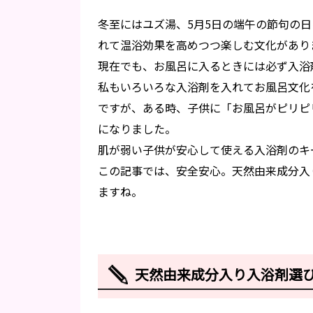
冬至にはユズ湯、5月5日の端午の節句の
れて温浴効果を高めつつ楽しむ文化があり
現在でも、お風呂に入るときには必ず入浴
私もいろいろな入浴剤を入れてお風呂文化
ですが、ある時、子供に「お風呂がピリピ
になりました。
肌が弱い子供が安心して使える入浴剤のキ
この記事では、安全安心。天然由来成分入
ますね。
天然由来成分入り入浴剤選