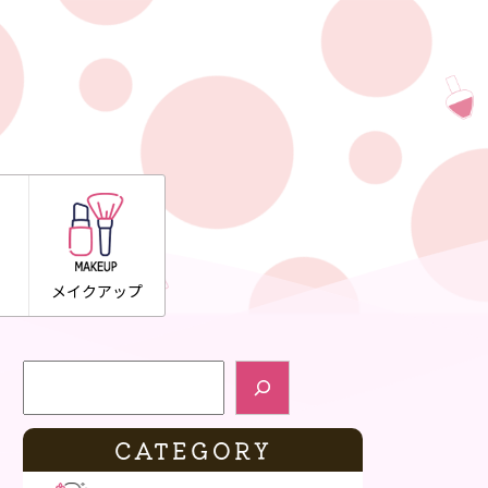
メイクアップ
検索
CATEGORY