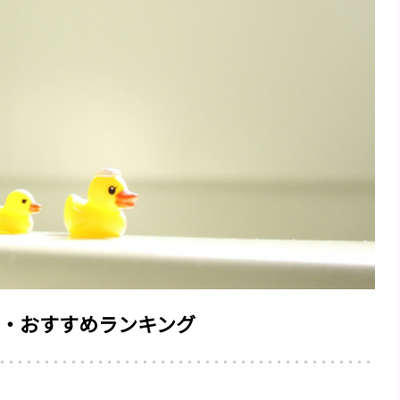
・おすすめランキング