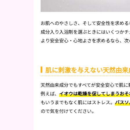
お肌へのやさしさ、そして安全性を求める
成分入り入浴剤を選ぶときにはいくつかチ
より安全安心・心地よさを求めるなら、次
肌に刺激を与えない天然由来
天然由来成分でもすべてが安全安心で肌に
例えば、
イオウは乾燥を促してしまうおそ
もいうまでもなく肌にはストレス。
バスソ
ので気を付けてください。