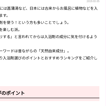
2019.03.05
日には菖蒲湯など、日本には古来からお風呂に植物などを入
ます。
剤を使う！という方も多いことでしょう。
を楽しむ派。
リする」と言われてからは入浴剤の成分に気を付けるよう
ーワードは昔ながらの「天然由来成分」。
り入浴剤選びのポイントとおすすめランキングをご紹介し
びのポイント