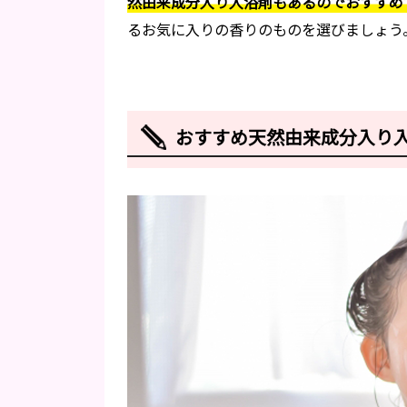
然由来成分入り入浴剤もあるのでおすすめ
るお気に入りの香りのものを選びましょう
おすすめ天然由来成分入り