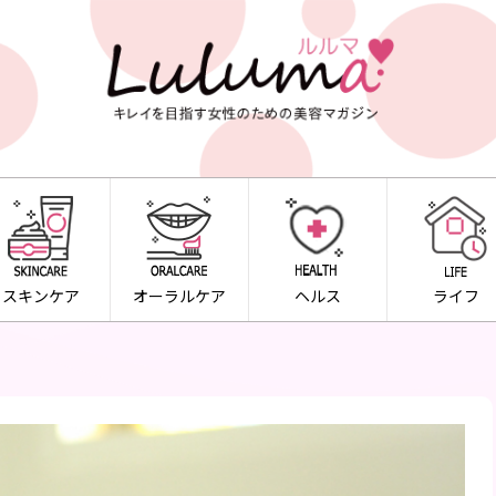
スキンケア
オーラルケア
ヘルス
ライフ