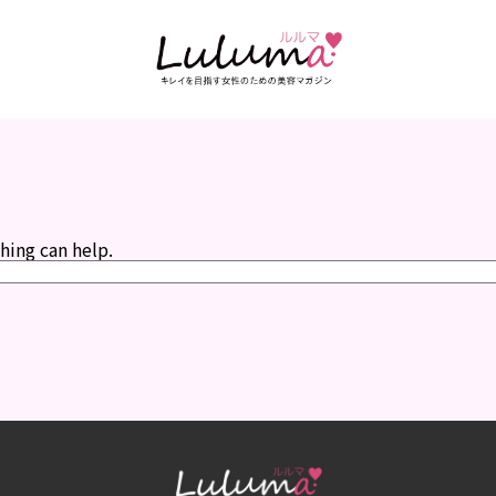
hing can help.