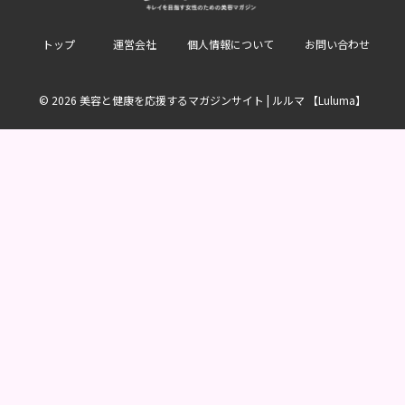
トップ
運営会社
個人情報について
お問い合わせ
© 2026 美容と健康を応援するマガジンサイト | ルルマ 【Luluma】