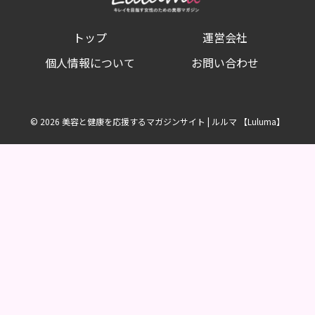
トップ
運営会社
個人情報について
お問い合わせ
© 2026 美容と健康を応援するマガジンサイト | ルルマ 【Luluma】