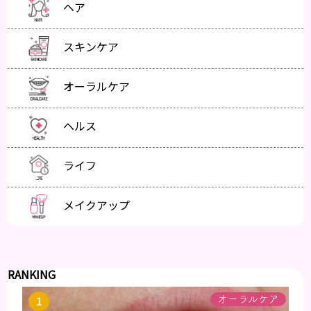
ヘア
スキンケア
オーラルケア
ヘルス
ライフ
メイクアップ
RANKING
オーラルケア