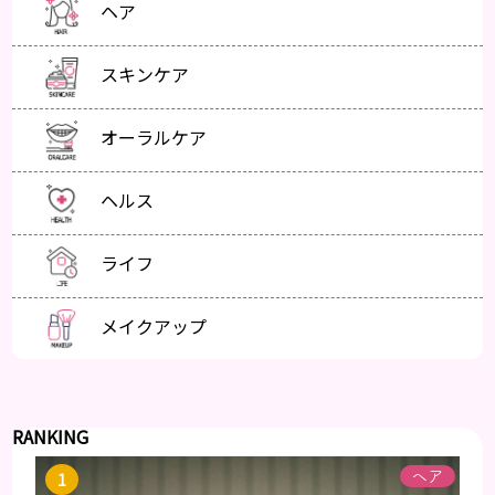
ヘア
スキンケア
オーラルケア
ヘルス
ライフ
メイクアップ
RANKING
ヘア