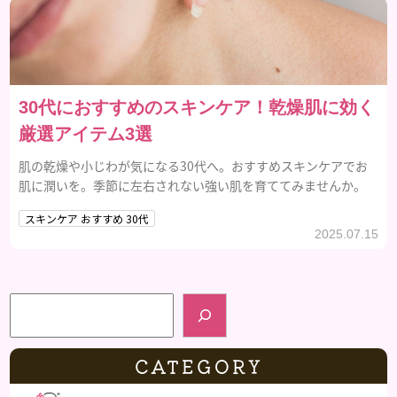
30代におすすめのスキンケア！乾燥肌に効く
厳選アイテム3選
肌の乾燥や小じわが気になる30代へ。おすすめスキンケアでお
肌に潤いを。季節に左右されない強い肌を育ててみませんか。
スキンケア おすすめ 30代
2025.07.15
検索
CATEGORY