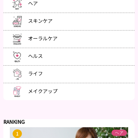
ヘア
スキンケア
オーラルケア
ヘルス
ライフ
メイクアップ
RANKING
ヘア