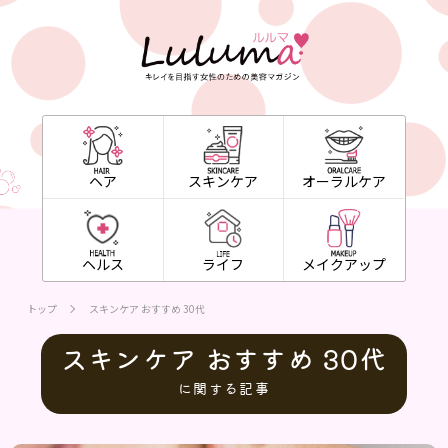
ヘア
スキンケア
オーラルケア
ヘルス
ライフ
メイクアップ
トップ
スキンケア おすすめ 30代
スキンケア おすすめ 30代
に関する記事