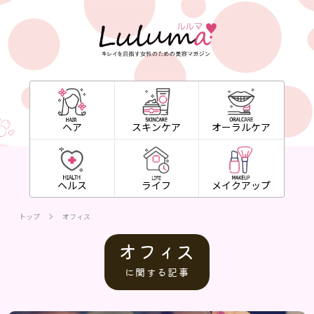
ヘア
スキンケア
オーラルケア
ヘルス
ライフ
メイクアップ
トップ
オフィス
オフィス
に関する記事