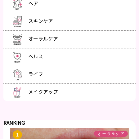
ヘア
スキンケア
オーラルケア
ヘルス
ライフ
メイクアップ
RANKING
オーラルケア